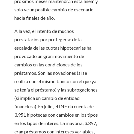
próximos meses mantendrán esta línea” y
solo ve un posible cambio de escenario
hacia finales de año.
A la vez, el intento de muchos
prestatarios por protegerse de la
escalada de las cuotas hipotecarias ha
provocado un gran movimiento de
cambios en las condiciones de los
préstamos. Son las novaciones (si se
realiza con el mismo banco con el que ya
se tenía el préstamo) y las subrogaciones
(si implica un cambio de entidad
financiera). En julio, el INE da cuenta de
3.951 hipotecas con cambios en los tipos
en los tipos de interés. La mayoría, 3.397,
eran préstamos con intereses variables,