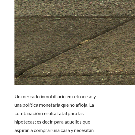
Un mercado inmobiliario en retroceso y
una política monetaria que no afloja. La
combinación resulta fatal para las
hipotecas; es decir, para aquellos que
aspiran a comprar una casa y necesitan