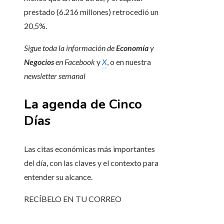
prestado (6.216 millones) retrocedió un
20,5%.
Sigue toda la información de
Economía
y
Negocios
en
Facebook
y
X
, o en nuestra
newsletter semanal
La agenda de Cinco
Días
Las citas económicas más importantes
del día, con las claves y el contexto para
entender su alcance.
RECÍBELO EN TU CORREO