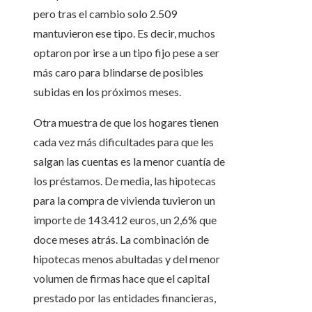
pero tras el cambio solo 2.509
mantuvieron ese tipo. Es decir, muchos
optaron por irse a un tipo fijo pese a ser
más caro para blindarse de posibles
subidas en los próximos meses.
Otra muestra de que los hogares tienen
cada vez más dificultades para que les
salgan las cuentas es la menor cuantía de
los préstamos. De media, las hipotecas
para la compra de vivienda tuvieron un
importe de 143.412 euros, un 2,6% que
doce meses atrás. La combinación de
hipotecas menos abultadas y del menor
volumen de firmas hace que el capital
prestado por las entidades financieras,