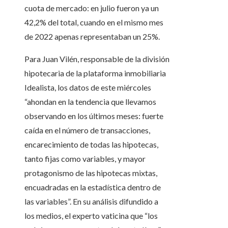
cuota de mercado: en julio fueron ya un
42,2% del total, cuando en el mismo mes
de 2022 apenas representaban un 25%.
Para Juan Vilén, responsable de la división
hipotecaria de la plataforma inmobiliaria
Idealista, los datos de este miércoles
“ahondan en la tendencia que llevamos
observando en los últimos meses: fuerte
caída en el número de transacciones,
encarecimiento de todas las hipotecas,
tanto fijas como variables, y mayor
protagonismo de las hipotecas mixtas,
encuadradas en la estadística dentro de
las variables”. En su análisis difundido a
los medios, el experto vaticina que “los