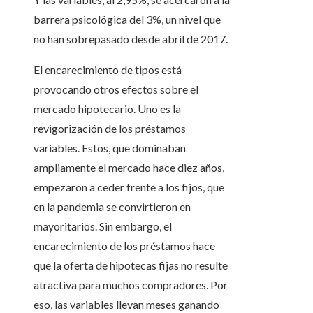
barrera psicológica del 3%, un nivel que
no han sobrepasado desde abril de 2017.
El encarecimiento de tipos está
provocando otros efectos sobre el
mercado hipotecario. Uno es la
revigorización de los préstamos
variables. Estos, que dominaban
ampliamente el mercado hace diez años,
empezaron a ceder frente a los fijos, que
en la pandemia se convirtieron en
mayoritarios. Sin embargo, el
encarecimiento de los préstamos hace
que la oferta de hipotecas fijas no resulte
atractiva para muchos compradores. Por
eso, las variables llevan meses ganando