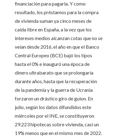
financiación para pagarla. Y como
resultado, los préstamos para la compra
de vivienda suman ya cinco meses de
caída libre en España, a la vez que los
intereses medios alcanzan cotas que no se
veían desde 2016, el año en que el Banco
Central Europeo (BCE) bajó los tipos
hasta el 0% e inauguró una época de
dinero ultrabarato que se prolongaría
durante años, hasta que la recuperación
de la pandemia y la guerra de Ucrania
forzaron un drástico giro de guion. En
julio, según los datos difundidos este
miércoles por el INE, se constituyeron
29.223 hipotecas sobre vivienda, casi un
19% menos que en el mismo mes de 2022.