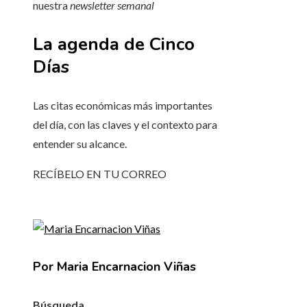
nuestra
newsletter semanal
La agenda de Cinco
Días
Las citas económicas más importantes
del día, con las claves y el contexto para
entender su alcance.
RECÍBELO EN TU CORREO
Por Maria Encarnacion Viñas
Búsqueda