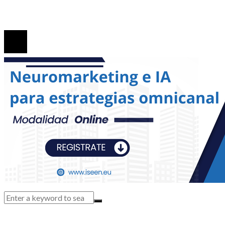
Contacto
© 2026. Todos los derechos reservados.