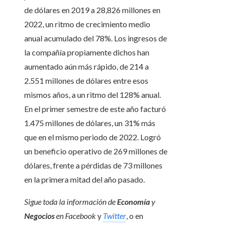
de dólares en 2019 a 28,826 millones en
2022, un ritmo de crecimiento medio
anual acumulado del 78%. Los ingresos de
la compañía propiamente dichos han
aumentado aún más rápido, de 214 a
2.551 millones de dólares entre esos
mismos años, a un ritmo del 128% anual.
En el primer semestre de este año facturó
1.475 millones de dólares, un 31% más
que en el mismo periodo de 2022. Logró
un beneficio operativo de 269 millones de
dólares, frente a pérdidas de 73 millones
en la primera mitad del año pasado.
Sigue toda la información de
Economía
y
Negocios
en
Facebook
y
Twitter
, o en