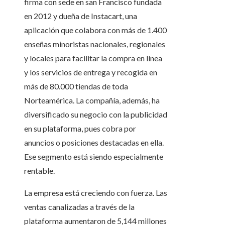
firma con sede en san Francisco fundada
en 2012 y dueña de Instacart, una
aplicación que colabora con más de 1.400
enseñas minoristas nacionales, regionales
y locales para facilitar la compra en línea
y los servicios de entrega y recogida en
más de 80.000 tiendas de toda
Norteamérica. La compañía, además, ha
diversificado su negocio con la publicidad
en su plataforma, pues cobra por
anuncios o posiciones destacadas en ella.
Ese segmento está siendo especialmente
rentable.
La empresa está creciendo con fuerza. Las
ventas canalizadas a través de la
plataforma aumentaron de 5,144 millones