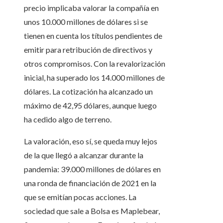
precio implicaba valorar la compañía en
unos 10.000 millones de dólares si se
tienen en cuenta los títulos pendientes de
emitir para retribución de directivos y
otros compromisos. Con la revalorización
inicial, ha superado los 14.000 millones de
dólares. La cotización ha alcanzado un
máximo de 42,95 dólares, aunque luego
ha cedido algo de terreno.
La valoración, eso sí, se queda muy lejos
de la que llegó a alcanzar durante la
pandemia: 39.000 millones de dólares en
una ronda de financiación de 2021 en la
que se emitían pocas acciones. La
sociedad que sale a Bolsa es Maplebear,