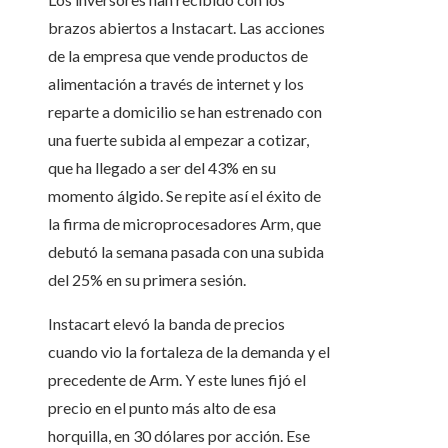
brazos abiertos a Instacart. Las acciones
de la empresa que vende productos de
alimentación a través de internet y los
reparte a domicilio se han estrenado con
una fuerte subida al empezar a cotizar,
que ha llegado a ser del 43% en su
momento álgido. Se repite así el éxito de
la firma de microprocesadores Arm, que
debutó la semana pasada con una subida
del 25% en su primera sesión.
Instacart elevó la banda de precios
cuando vio la fortaleza de la demanda y el
precedente de Arm. Y este lunes fijó el
precio en el punto más alto de esa
horquilla, en 30 dólares por acción. Ese