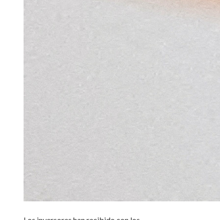
Los inversores han recibido con los