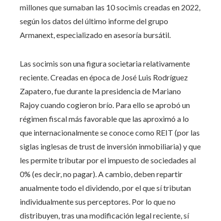
millones que sumaban las 10 socimis creadas en 2022,
según los datos del último informe del grupo
Armanext, especializado en asesoría bursátil.
Las socimis son una figura societaria relativamente
reciente. Creadas en época de José Luis Rodríguez
Zapatero, fue durante la presidencia de Mariano
Rajoy cuando cogieron brío. Para ello se aprobó un
régimen fiscal más favorable que las aproximó a lo
que internacionalmente se conoce como REIT (por las
siglas inglesas de trust de inversión inmobiliaria) y que
les permite tributar por el impuesto de sociedades al
0% (es decir, no pagar). A cambio, deben repartir
anualmente todo el dividendo, por el que sí tributan
individualmente sus perceptores. Por lo que no
distribuyen, tras una modificación legal reciente, sí