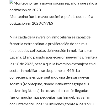
Montepino fue la mayor socimi española que salió a
cotización en 2023.
CYVES
Ni la caída de la inversión inmobiliaria es capaz de
frenar la extraordinaria proliferación de socimis
(sociedades cotizadas de inversión inmobiliaria) en
España. El año pasado aparecieron nueve más, frente a
las 10 de 2022, pese a que la inversión extranjera en el
sector inmobiliario se desplomó un 44%. La
consecuencia es que, quitando una de esas nuevas
socimis (Montepino, donde Bankinter agrupa sus
activos logísticos), las otras ocho recién llegadas
fueron mucho más pequeñas: sus inmuebles valían
conjuntamente unos 320 millones, frente a los 1.523