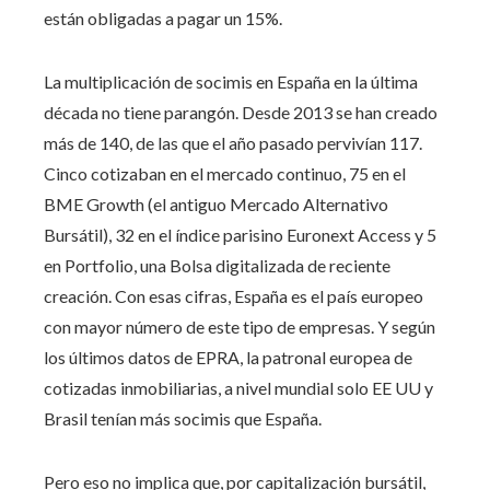
están obligadas a pagar un 15%.
La multiplicación de socimis en España en la última
década no tiene parangón. Desde 2013 se han creado
más de 140, de las que el año pasado pervivían 117.
Cinco cotizaban en el mercado continuo, 75 en el
BME Growth (el antiguo Mercado Alternativo
Bursátil), 32 en el índice parisino Euronext Access y 5
en Portfolio, una Bolsa digitalizada de reciente
creación. Con esas cifras, España es el país europeo
con mayor número de este tipo de empresas. Y según
los últimos datos de EPRA, la patronal europea de
cotizadas inmobiliarias, a nivel mundial solo EE UU y
Brasil tenían más socimis que España.
Pero eso no implica que, por capitalización bursátil,