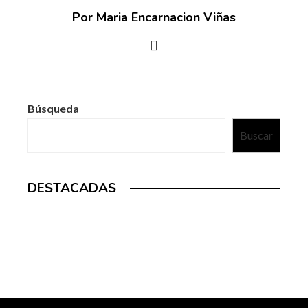
Por Maria Encarnacion Viñas
Búsqueda
Buscar
DESTACADAS