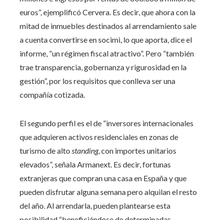
euros”, ejemplificó Cervera. Es decir, que ahora con la
mitad de inmuebles destinados al arrendamiento sale
a cuenta convertirse en socimi, lo que aporta, dice el
informe, “un régimen fiscal atractivo”. Pero “también
trae transparencia, gobernanza y rigurosidad en la
gestión”, por los requisitos que conlleva ser una
compañía cotizada.
El segundo perfil es el de “inversores internacionales
que adquieren activos residenciales en zonas de
turismo de alto
standing
, con importes unitarios
elevados”, señala Armanext. Es decir, fortunas
extranjeras que compran una casa en España y que
pueden disfrutar alguna semana pero alquilan el resto
del año. Al arrendarla, pueden plantearse esta
posibilidad “beneficiándose de determinadas