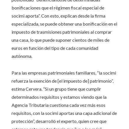
bonificaciones que el régimen fiscal especial de
socimi aporta”. Con esto, explican desde la firma
especializada, se puede obtener una bonificación en el
impuesto de trasmisiones patrimoniales al comprar
una casa, lo que puede suponer cientos de miles de
euros en función del tipo de cada comunidad
autónoma.
Para las empresas patrimoniales familiares, “la socimi
refuerza la exención de [el impuesto de] patrimonio”,
estima Cervera. “Si un grupo tiene que cumplir
determinados requisitos y estamos viendo que la
Agencia Tributaria cuestiona cada vez más esos
requisitos, con la socimi aportas una capa adicional de
protección”, desarrolló el experto, quien cree que