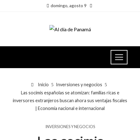
domingo, agosto 9
Inicio
Inversiones y negocios
Las socimis españolas se atomizan: familias ricas e
inversores extranjeros buscan ahora sus ventajas fiscales
| Economía nacional e internacional
INVERSIONES Y NEGOCIOS