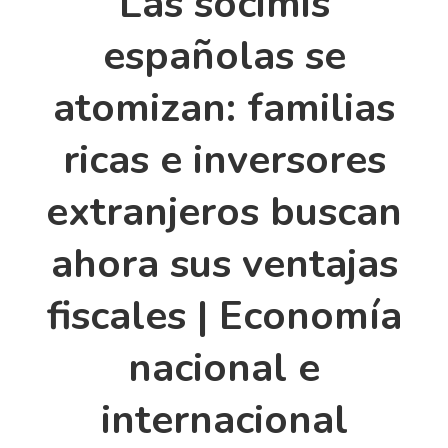
Las socimis
españolas se
atomizan: familias
ricas e inversores
extranjeros buscan
ahora sus ventajas
fiscales | Economía
nacional e
internacional