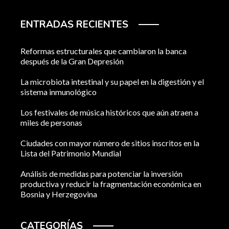
ENTRADAS RECIENTES
Reformas estructurales que cambiaron la banca
después de la Gran Depresión
La microbiota intestinal y su papel en la digestión y el
sistema inmunológico
Los festivales de música históricos que aún atraen a
miles de personas
Ciudades con mayor número de sitios inscritos en la
Lista del Patrimonio Mundial
Análisis de medidas para potenciar la inversión
productiva y reducir la fragmentación económica en
Bosnia y Herzegovina
CATEGORÍAS