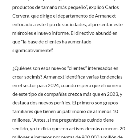
productos de tamaño más pequeño”, explicó Carlos
Cervera, que dirige el departamento de Armanext
enfocado a este tipo de sociedades, al presentar este
miércoles el nuevo informe. El directivo abundó en
que “la base de clientes ha aumentado
significativamente”.
¿Quiénes son esos nuevos “clientes” interesados en
crear socimis? Armanext identifica varias tendencias
en el sector para 2024, cuando espera que el número
de este tipo de compañías crezca más que en 2023, y
destaca dos nuevos perfiles. El primero son grupos
familiares que tienen un patrimonio de al menos 10
millones. “Antes, si me preguntabas cuándo tiene
sentido, yo te diría que con activos de más o menos 20
millones e ingresos por rentas de 800.000 a millón de