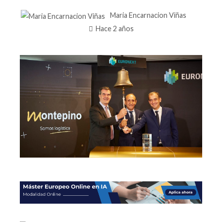
Maria Encarnacion Viñas
Hace 2 años