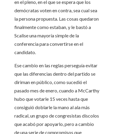
en el pleno, en el que se espera que los
demócratas voten en contra, sea cual sea
la persona propuesta. Las cosas quedaron
finalmente como estaban, y le bastó a
Scalise una mayoría simple de la
conferencia para convertirse en el
candidato.
Ese cambio en las reglas perseguía evitar
que las diferencias dentro del partido se
diriman en público, como sucedió el
pasado mes de enero, cuando a McCarthy
hubo que votarle 15 veces hasta que
consiguió doblarle la mano al ala más
radical, un grupo de congresistas díscolos
que acabó por apoyarlo, pero a cambio
de una serie de compromisos que