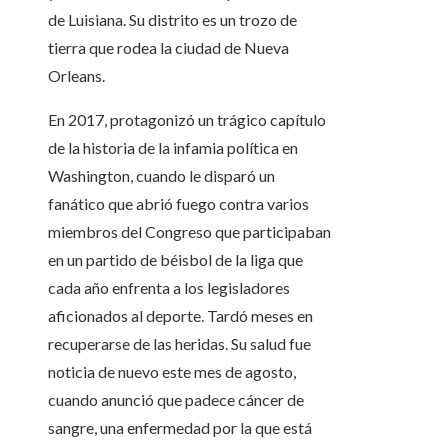
de Luisiana. Su distrito es un trozo de
tierra que rodea la ciudad de Nueva
Orleans.
En 2017, protagonizó un trágico capítulo
de la historia de la infamia política en
Washington, cuando le disparó un
fanático que abrió fuego contra varios
miembros del Congreso que participaban
en un partido de béisbol de la liga que
cada año enfrenta a los legisladores
aficionados al deporte. Tardó meses en
recuperarse de las heridas. Su salud fue
noticia de nuevo este mes de agosto,
cuando anunció que padece cáncer de
sangre, una enfermedad por la que está