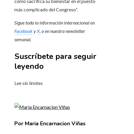
cómo sacrifica su bienestar en el puesto
más complicado del Congreso”.
Sigue toda la información internacional en
Facebook
y
X
, o en
nuestra newsletter
semanal
.
Suscríbete para seguir
leyendo
Lee sin límites
Por Maria Encarnacion Viñas