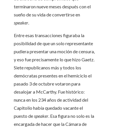
terminaron nueve meses después con el
sueño de su vida de convertirse en
speaker
.
Entre esas transacciones figuraba la
posibilidad de que un solo representante
pudiera presentar una moción de censura,
y eso fue precisamente lo que hizo Gaetz.
Siete republicanos más y todos los
demócratas presentes en el hemiciclo el
pasado 3 de octubre votaron para
desalojar a McCarthy. Fue histórico:
nunca en los 234 años de actividad del
Capitolio había quedado vacante el
puesto de
speaker
. Esa figura no solo es la
encargada de hacer que la Cámara de