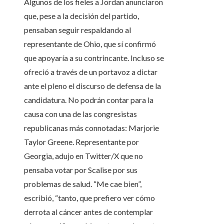
Algunos de los fieles a Jordan anunciaron
que, pese a la decisión del partido,
pensaban seguir respaldando al
representante de Ohio, que sí confirmó
que apoyaría a su contrincante. Incluso se
ofreció a través de un portavoz a dictar
ante el pleno el discurso de defensa de la
candidatura. No podrán contar para la
causa con una de las congresistas
republicanas más connotadas: Marjorie
Taylor Greene. Representante por
Georgia, adujo en Twitter/X que no
pensaba votar por Scalise por sus
problemas de salud. “Me cae bien”,
escribió, “tanto, que prefiero ver cómo
derrota al cáncer antes de contemplar