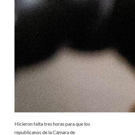
Hicieron falta tres horas para que los
republicanos de la Cámara de