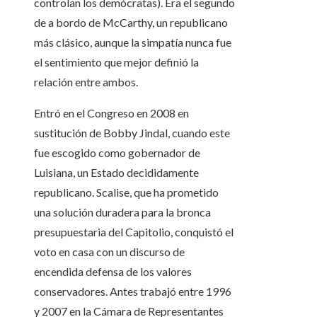
controlan los demócratas). Era el segundo
de a bordo de McCarthy, un republicano
más clásico, aunque la simpatía nunca fue
el sentimiento que mejor definió la
relación entre ambos.
Entró en el Congreso en 2008 en
sustitución de Bobby Jindal, cuando este
fue escogido como gobernador de
Luisiana, un Estado decididamente
republicano. Scalise, que ha prometido
una solución duradera para la bronca
presupuestaria del Capitolio, conquistó el
voto en casa con un discurso de
encendida defensa de los valores
conservadores. Antes trabajó entre 1996
y 2007 en la Cámara de Representantes