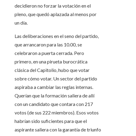
decidieron no forzar la votación en el
pleno, que quedó aplazada al menos por
un día.
Las deliberaciones en el seno del partido,
que arrancaron para las 10.00, se
celebraron a puerta cerrada. Pero
primero, en una pirueta burocrática
clásica del Capitolio, hubo que votar
sobre cómo votar. Un sector del partido
aspiraba a cambiar las reglas internas.
Querían que la formación saliera de allí
con un candidato que contara con 217
votos (de sus 222 miembros). Esos votos
habrían sido suficientes para que el
aspirante saliera con la garantía de triunfo