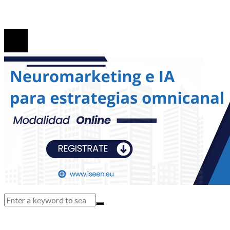
© 2026. Todos los derechos reservados.