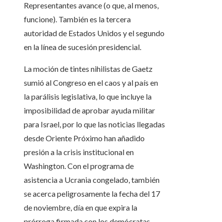
Representantes avance (o que, al menos,
funcione). También es la tercera
autoridad de Estados Unidos y el segundo
en la línea de sucesión presidencial.
La moción de tintes nihilistas de Gaetz
sumió al Congreso en el caos y al país en
la parálisis legislativa, lo que incluye la
imposibilidad de aprobar ayuda militar
para Israel, por lo que las noticias llegadas
desde Oriente Próximo han añadido
presión a la crisis institucional en
Washington. Con el programa de
asistencia a Ucrania congelado, también
se acerca peligrosamente la fecha del 17
de noviembre, día en que expira la
prórroga firmada con los demócratas