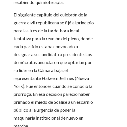
recibiendo quimioterapia.
El siguiente capítulo del culebrón de la
guerra civil republicana se fijó al principio
para las tres de la tarde, hora local
tentativa para la reunión del pleno, donde
cada partido estaba convocado a
designar a su candidato a presidente. Los
demócratas anunciaron que optarían por
su líder en la Cámara baja, el
representante Hakeem Jeffries (Nueva
York). Fue entonces cuando se conoció la
prórroga. En esa decisión pareció haber
primado el miedo de Scalise a un escarnio
público a la urgencia de poner la
maquinaria institucional de nuevo en
marcha.