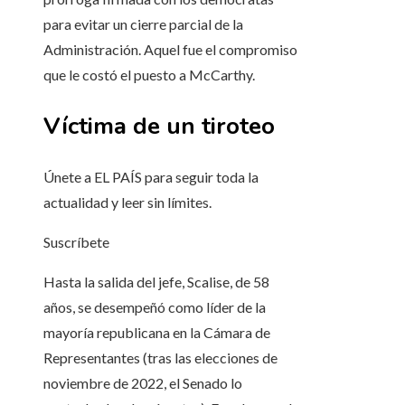
para evitar un cierre parcial de la
Administración. Aquel fue el compromiso
que le costó el puesto a McCarthy.
Víctima de un tiroteo
Únete a EL PAÍS para seguir toda la
actualidad y leer sin límites.
Suscríbete
Hasta la salida del jefe, Scalise, de 58
años, se desempeñó como líder de la
mayoría republicana en la Cámara de
Representantes (tras las elecciones de
noviembre de 2022, el Senado lo