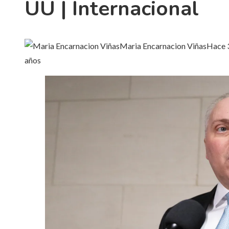
UU | Internacional
Maria Encarnacion Viñas
Hace 
años