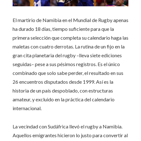
El martirio de Namibia en el Mundial de Rugby apenas
ha durado 18 días, tiempo suficiente para que la
primera selección que completa su calendario haga las
maletas con cuatro derrotas. La rutina de un fijo en la
gran cita planetaria del rugby –lleva siete ediciones
seguidas– pese a sus pésimos registros. Es el único
combinado que solo sabe perder, el resultado en sus
26 encuentros disputados desde 1999. Así es la
historia de un país despoblado, con estructuras
amateur, y excluido en la práctica del calendario
internacional.
La vecindad con Sudáfrica llevó el rugby a Namibia.
Aquellos emigrantes hicieron lo justo para convertir al