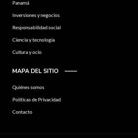
Panamá
Inversiones y negocios
Responsabilidad social
Ciencia y tecnología
Cultura y ocio
MAPA DEL SITIO
Quiénes somos
Políticas de Privacidad
Contacto