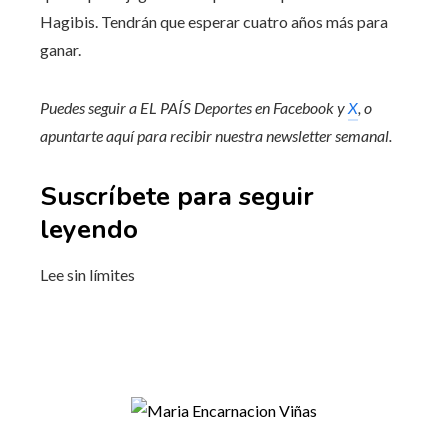
Hagibis. Tendrán que esperar cuatro años más para
ganar.
Puedes seguir a EL PAÍS Deportes en
Facebook
y
X
, o
apuntarte aquí para recibir
nuestra newsletter semanal
.
Suscríbete para seguir
leyendo
Lee sin límites