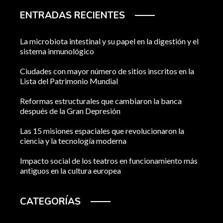
ENTRADAS RECIENTES
La microbiota intestinal y su papel en la digestión y el
sistema inmunológico
Ciudades con mayor número de sitios inscritos en la
Lista del Patrimonio Mundial
Reformas estructurales que cambiaron la banca
después de la Gran Depresión
Las 15 misiones espaciales que revolucionaron la
ciencia y la tecnología moderna
Impacto social de los teatros en funcionamiento más
antiguos en la cultura europea
CATEGORÍAS