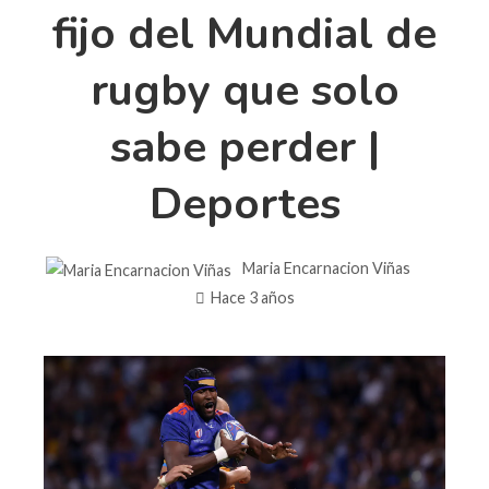
fijo del Mundial de
rugby que solo
sabe perder |
Deportes
Maria Encarnacion Viñas
Hace 3 años