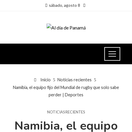
sábado, agosto 8
Inicio
Noticias recientes
Namibia, el equipo fijo del Mundial de rugby que solo sabe
perder | Deportes
NOTICIAS RECIENTES
Namibia, el equipo