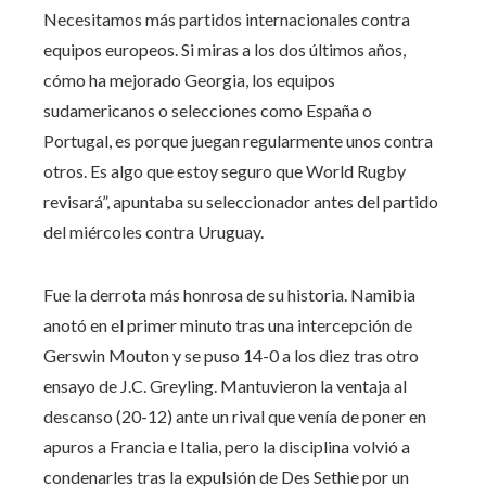
Necesitamos más partidos internacionales contra
equipos europeos. Si miras a los dos últimos años,
cómo ha mejorado Georgia, los equipos
sudamericanos o selecciones como España o
Portugal, es porque juegan regularmente unos contra
otros. Es algo que estoy seguro que World Rugby
revisará”, apuntaba su seleccionador antes del partido
del miércoles contra Uruguay.
Fue la derrota más honrosa de su historia. Namibia
anotó en el primer minuto tras una intercepción de
Gerswin Mouton y se puso 14-0 a los diez tras otro
ensayo de J.C. Greyling. Mantuvieron la ventaja al
descanso (20-12) ante un rival que venía de poner en
apuros a Francia e Italia, pero la disciplina volvió a
condenarles tras la expulsión de Des Sethie por un