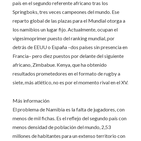
país en el segundo referente africano tras los
Springboks, tres veces campeones del mundo. Ese
reparto global de las plazas para el Mundial otorga a
los namibios un lugar fijo. Actualmente, ocupan el
vigesimoprimer puesto del ranking mundial, por
detrás de EEUU o España –dos países sin presencia en
Francia– pero diez puestos por delante del siguiente
africano, Zimbabue. Kenya, que ha obtenido
resultados prometedores en el formato de rugby a
siete, más atlético, no es por el momento rival en el XV.
Más información
El problema de Namibia es la falta de jugadores, con
menos de mil fichas. Es el reflejo del segundo país con
menos densidad de población del mundo, 2,53
millones de habitantes para un extenso territorio con