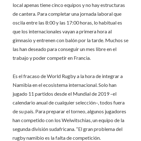
local apenas tiene cinco equipos y no hay estructuras
de cantera. Para completar una jornada laboral que
oscila entre las 8:00 y las 17:00 horas, lo habitual es
que los internacionales vayan a primera hora al
gimnasio y entrenen con balón por la tarde. Muchos se
las han deseado para conseguir un mes libre en el
trabajo y poder competir en Francia.
Es el fracaso de World Rugby a la hora de integrar a
Namibia en el ecosistema internacional. Solo han
jugado 11 partidos desde el Mundial de 2019 –el
calendario anual de cualquier selección–, todos fuera
de su país. Para preparar el torneo, algunos jugadores
han competido con los Welwitschias, un equipo de la
segunda división sudafricana. “El gran problema del
rugby namibio es la falta de competición.