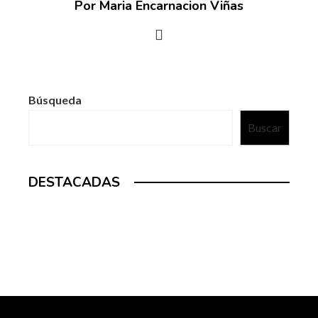
Por Maria Encarnacion Viñas
Búsqueda
Buscar
DESTACADAS