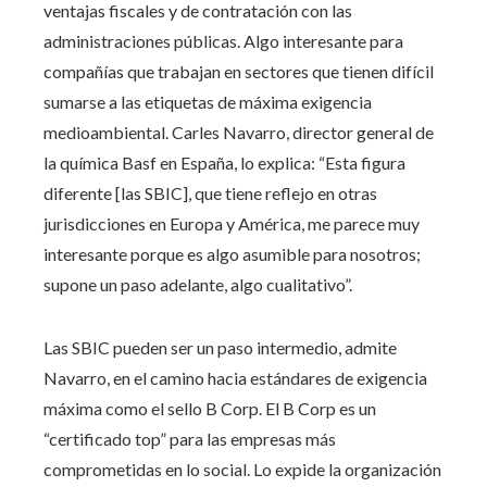
ventajas fiscales y de contratación con las
administraciones públicas. Algo interesante para
compañías que trabajan en sectores que tienen difícil
sumarse a las etiquetas de máxima exigencia
medioambiental. Carles Navarro, director general de
la química Basf en España, lo explica: “Esta figura
diferente [las SBIC], que tiene reflejo en otras
jurisdicciones en Europa y América, me parece muy
interesante porque es algo asumible para nosotros;
supone un paso adelante, algo cualitativo”.
Las SBIC pueden ser un paso intermedio, admite
Navarro, en el camino hacia estándares de exigencia
máxima como el sello B Corp. El B Corp es un
“certificado top” para las empresas más
comprometidas en lo social. Lo expide la organización