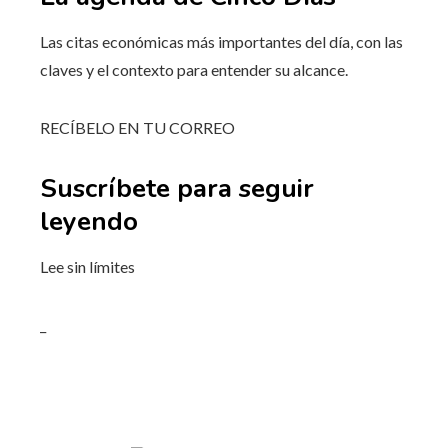
Las citas económicas más importantes del día, con las
claves y el contexto para entender su alcance.
RECÍBELO EN TU CORREO
Suscríbete para seguir
leyendo
Lee sin límites
_