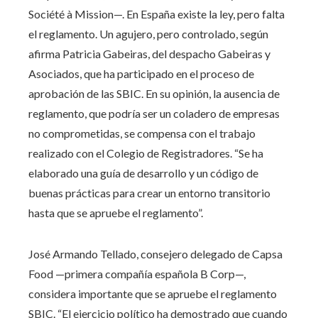
Société à Mission—. En España existe la ley, pero falta
el reglamento. Un agujero, pero controlado, según
afirma Patricia Gabeiras, del despacho Gabeiras y
Asociados, que ha participado en el proceso de
aprobación de las SBIC. En su opinión, la ausencia de
reglamento, que podría ser un coladero de empresas
no comprometidas, se compensa con el trabajo
realizado con el Colegio de Registradores. “Se ha
elaborado una guía de desarrollo y un código de
buenas prácticas para crear un entorno transitorio
hasta que se apruebe el reglamento”.
José Armando Tellado, consejero delegado de Capsa
Food —primera compañía española B Corp—,
considera importante que se apruebe el reglamento
SBIC. “El ejercicio político ha demostrado que cuando