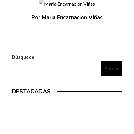
Por Maria Encarnacion Viñas
Búsqueda
Buscar
DESTACADAS