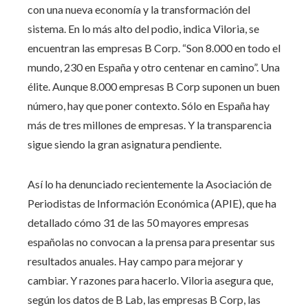
con una nueva economía y la transformación del
sistema. En lo más alto del podio, indica Viloria, se
encuentran las empresas B Corp. “Son 8.000 en todo el
mundo, 230 en España y otro centenar en camino”. Una
élite. Aunque 8.000 empresas B Corp suponen un buen
número, hay que poner contexto. Sólo en España hay
más de tres millones de empresas. Y la transparencia
sigue siendo la gran asignatura pendiente.
Así lo ha denunciado recientemente la Asociación de
Periodistas de Información Económica (APIE), que ha
detallado cómo 31 de las 50 mayores empresas
españolas no convocan a la prensa para presentar sus
resultados anuales. Hay campo para mejorar y
cambiar. Y razones para hacerlo. Viloria asegura que,
según los datos de B Lab, las empresas B Corp, las