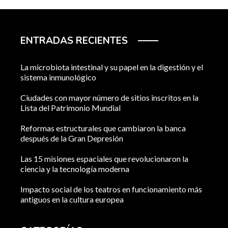
ENTRADAS RECIENTES
La microbiota intestinal y su papel en la digestión y el
sistema inmunológico
Ciudades con mayor número de sitios inscritos en la
Lista del Patrimonio Mundial
Reformas estructurales que cambiaron la banca
después de la Gran Depresión
Las 15 misiones espaciales que revolucionaron la
ciencia y la tecnología moderna
Impacto social de los teatros en funcionamiento más
antiguos en la cultura europea