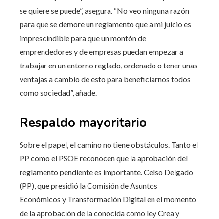
se quiere se puede”, asegura. “No veo ninguna razón
para que se demore un reglamento que a mi juicio es
imprescindible para que un montón de
emprendedores y de empresas puedan empezar a
trabajar en un entorno reglado, ordenado o tener unas
ventajas a cambio de esto para beneficiarnos todos
como sociedad”, añade.
Respaldo mayoritario
Sobre el papel, el camino no tiene obstáculos. Tanto el
PP como el PSOE reconocen que la aprobación del
reglamento pendiente es importante. Celso Delgado
(PP), que presidió la Comisión de Asuntos
Económicos y Transformación Digital en el momento
de la aprobación de la conocida como ley Crea y