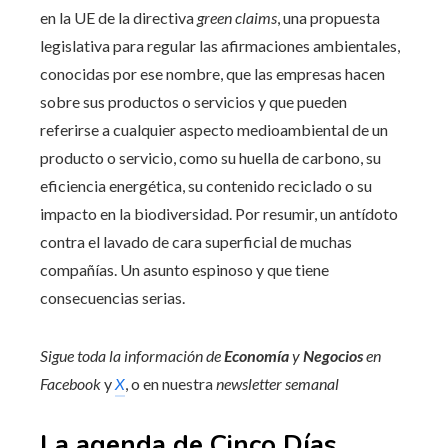
en la UE de la directiva
green claims
, una propuesta
legislativa para regular las afirmaciones ambientales,
conocidas por ese nombre, que las empresas hacen
sobre sus productos o servicios y que pueden
referirse a cualquier aspecto medioambiental de un
producto o servicio, como su huella de carbono, su
eficiencia energética, su contenido reciclado o su
impacto en la biodiversidad. Por resumir, un antídoto
contra el lavado de cara superficial de muchas
compañías. Un asunto espinoso y que tiene
consecuencias serias.
Sigue toda la información de
Economía
y
Negocios
en
Facebook
y
X
, o en nuestra
newsletter semanal
La agenda de Cinco Días