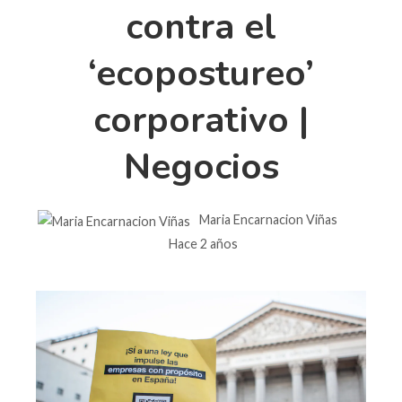
contra el
‘ecopostureo’
corporativo |
Negocios
Maria Encarnacion Viñas
Hace 2 años