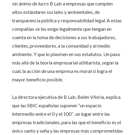
sin ánimo de lucro B Lab a empresas que cumplen
altos estándares sociales y ambientales, de
transparencia pública y responsabilidad legal. A estas
compañías se les exige legalmente que tengan en
cuenta en la toma de decisiones a sus trabajadores,
clientes, proveedores, a la comunidad y al medio
ambiente. Y que lo plasmen en sus estatutos. Un paso
más allá de la teoría empresarial utilitarista, según la
cual, la acción de una empresa es moral si logra el
mayor beneficio posible.
La directora ejecutiva de B Lab, Belén Viloria, explica
que las SBIC españolas suponen “un espacio
intermedio entre el 0 y el 100″, un lugar entre las
empresas tradicionales, para las que el beneficio es el
único santo y seña y las empresas más comprometidas