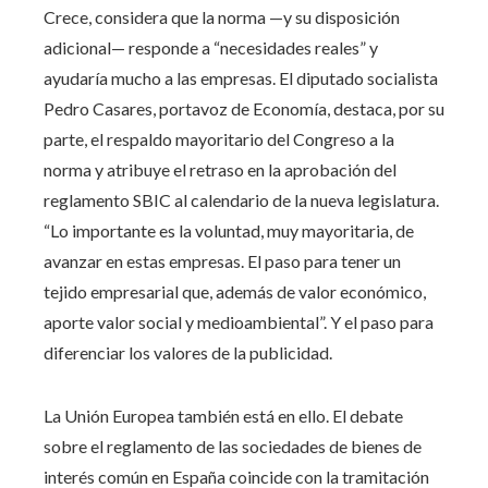
Crece, considera que la norma —y su disposición
adicional— responde a “necesidades reales” y
ayudaría mucho a las empresas. El diputado socialista
Pedro Casares, portavoz de Economía, destaca, por su
parte, el respaldo mayoritario del Congreso a la
norma y atribuye el retraso en la aprobación del
reglamento SBIC al calendario de la nueva legislatura.
“Lo importante es la voluntad, muy mayoritaria, de
avanzar en estas empresas. El paso para tener un
tejido empresarial que, además de valor económico,
aporte valor social y medioambiental”. Y el paso para
diferenciar los valores de la publicidad.
La Unión Europea también está en ello. El debate
sobre el reglamento de las sociedades de bienes de
interés común en España coincide con la tramitación