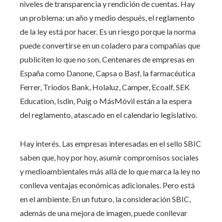
niveles de transparencia y rendición de cuentas. Hay
un problema: un año y medio después, el reglamento
de la ley está por hacer. Es un riesgo porque la norma
puede convertirse en un coladero para compañías que
publiciten lo que no son. Centenares de empresas en
España como Danone, Capsa o Basf, la farmacéutica
Ferrer, Triodos Bank, Holaluz, Camper, Ecoalf, SEK
Education, Isdin, Puig o MásMóvil están a la espera
del reglamento, atascado en el calendario legislativo.
Hay interés. Las empresas interesadas en el sello SBIC
saben que, hoy por hoy, asumir compromisos sociales
y medioambientales más allá de lo que marca la ley no
conlleva ventajas económicas adicionales. Pero está
en el ambiente. En un futuro, la consideración SBIC,
además de una mejora de imagen, puede conllevar