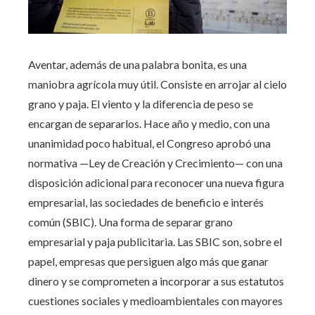
Aventar, además de una palabra bonita, es una
maniobra agrícola muy útil. Consiste en arrojar al cielo
grano y paja. El viento y la diferencia de peso se
encargan de separarlos. Hace año y medio, con una
unanimidad poco habitual, el Congreso aprobó una
normativa —Ley de Creación y Crecimiento— con una
disposición adicional para reconocer una nueva figura
empresarial, las sociedades de beneficio e interés
común (SBIC). Una forma de separar grano
empresarial y paja publicitaria. Las SBIC son, sobre el
papel, empresas que persiguen algo más que ganar
dinero y se comprometen a incorporar a sus estatutos
cuestiones sociales y medioambientales con mayores