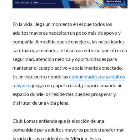
En la vida, llega un momento en el que todos los
adultos mayores necesitan un poco más de apoyo y
compañía. A medida que se envejece, las necesidades
cambian y, a menudo, se busca un entorno que ofrezca
seguridad, atención médica y oportunidades para
mantener el cuerpo activo y socialmente conectado.
Es en este punto donde las
comunidades para adultos
mayores
juegan un papel crucial, proporcionando un
espacio donde los residentes pueden prosperar y
disfrutar de una vida plena.
Club Lomas entiende que la elección de una
comunidad para adultos mayores puede transformar
la vida de sus residentes en
México
. Estas