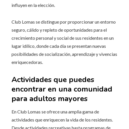
influyen en la elección.
Club Lomas se distingue por proporcionar un entorno
seguro, cálido y repleto de oportunidades para el
crecimiento personal y social de sus residentes en un
lugar idílico, donde cada día se presentan nuevas
posibilidades de socialización, aprendizaje y vivencias
enriquecedoras.
Actividades que puedes
encontrar en una comunidad
para adultos mayores
En Club Lomas se ofrece una amplia gama de
actividades que enriquecen la vida de los residentes.
Desde actividades recreativas hasta programas de