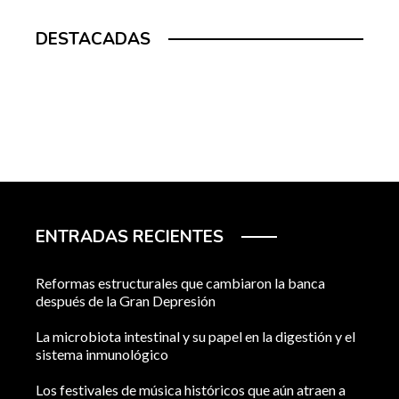
DESTACADAS
ENTRADAS RECIENTES
Reformas estructurales que cambiaron la banca
después de la Gran Depresión
La microbiota intestinal y su papel en la digestión y el
sistema inmunológico
Los festivales de música históricos que aún atraen a