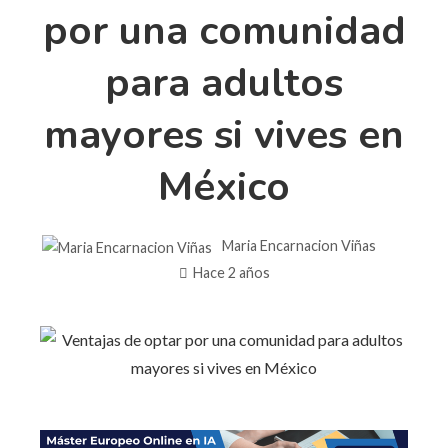
por una comunidad
para adultos
mayores si vives en
México
Maria Encarnacion Viñas
Hace 2 años