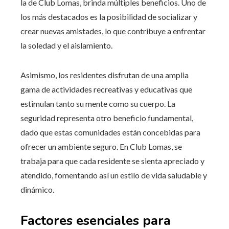
la de Club Lomas, brinda múltiples beneficios. Uno de
los más destacados es la posibilidad de socializar y
crear nuevas amistades, lo que contribuye a enfrentar
la soledad y el aislamiento.
Asimismo, los residentes disfrutan de una amplia
gama de actividades recreativas y educativas que
estimulan tanto su mente como su cuerpo. La
seguridad representa otro beneficio fundamental,
dado que estas comunidades están concebidas para
ofrecer un ambiente seguro. En Club Lomas, se
trabaja para que cada residente se sienta apreciado y
atendido, fomentando así un estilo de vida saludable y
dinámico.
Factores esenciales para