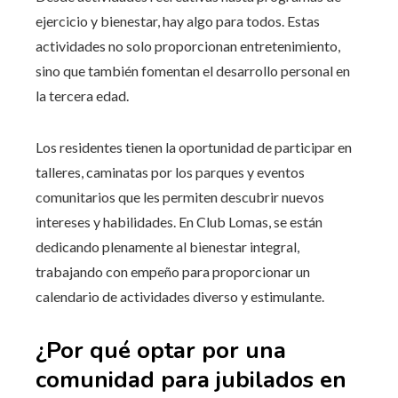
ejercicio y bienestar, hay algo para todos. Estas
actividades no solo proporcionan entretenimiento,
sino que también fomentan el desarrollo personal en
la tercera edad.
Los residentes tienen la oportunidad de participar en
talleres, caminatas por los parques y eventos
comunitarios que les permiten descubrir nuevos
intereses y habilidades. En Club Lomas, se están
dedicando plenamente al bienestar integral,
trabajando con empeño para proporcionar un
calendario de actividades diverso y estimulante.
¿Por qué optar por una
comunidad para jubilados en