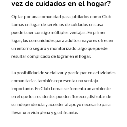
vez de cuidados en el hogar?
Optar por una comunidad para jubilados como Club
Lomas en lugar de servicios de cuidados en casa
puede traer consigo múltiples ventajas. En primer
lugar, las comunidades para adultos mayores ofrecen
un entorno seguro y monitorizado, algo que puede
resultar complicado de lograr en el hogar.
La posibilidad de socializar y participar en actividades
comunitarias también representa una ventaja
importante. En Club Lomas se fomenta un ambiente
en el que los residentes pueden florecer, disfrutar de
su independencia y acceder al apoyo necesario para
llevar una vida plena y gratificante.