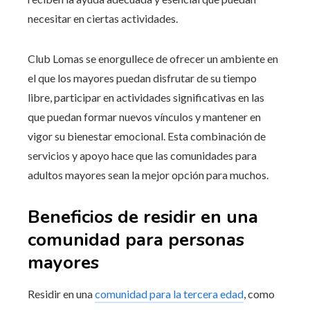
necesitar en ciertas actividades.
Club Lomas se enorgullece de ofrecer un ambiente en
el que los mayores puedan disfrutar de su tiempo
libre, participar en actividades significativas en las
que puedan formar nuevos vínculos y mantener en
vigor su bienestar emocional. Esta combinación de
servicios y apoyo hace que las comunidades para
adultos mayores sean la mejor opción para muchos.
Beneficios de residir en una
comunidad para personas
mayores
Residir en una
comunidad para la tercera edad
, como