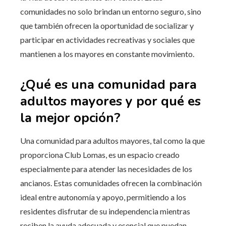
comunidades no solo brindan un entorno seguro, sino
que también ofrecen la oportunidad de socializar y
participar en actividades recreativas y sociales que
mantienen a los mayores en constante movimiento.
¿Qué es una comunidad para
adultos mayores y por qué es
la mejor opción?
Una comunidad para adultos mayores, tal como la que
proporciona Club Lomas, es un espacio creado
especialmente para atender las necesidades de los
ancianos. Estas comunidades ofrecen la combinación
ideal entre autonomía y apoyo, permitiendo a los
residentes disfrutar de su independencia mientras
reciben la ayuda adecuada y esencial que puedan