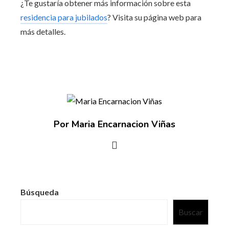
¿Te gustaría obtener más información sobre esta
residencia para jubilados
? Visita su página web para
más detalles.
Por Maria Encarnacion Viñas
Búsqueda
Buscar