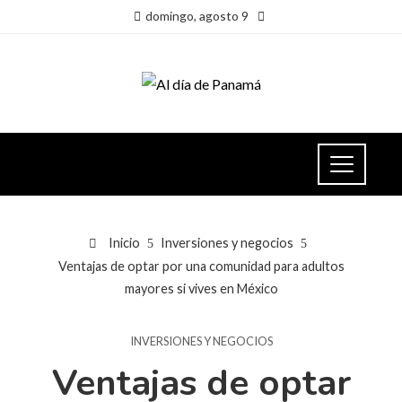
domingo, agosto 9
Inicio
Inversiones y negocios
Ventajas de optar por una comunidad para adultos
mayores si vives en México
INVERSIONES Y NEGOCIOS
Ventajas de optar