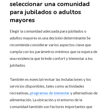
seleccionar una comunidad
para jubilados o adultos
mayores
Elegir la comunidad adecuada para jubilados o
adultos mayores es una decisión determinante Se
recomienda considerar varios aspectos clave que
cumpla con los parámetros mínimos que se espera de
una residencia que brinde confort y bienestar a los
jubilados.
También es esencial revisar las instalaciones y los
servicios disponibles, tales como actividades
recreativas,
programas de bienestar
y alternativas de
alimentación. La ubicación y el entorno de la
comunidad también son factores importantes que