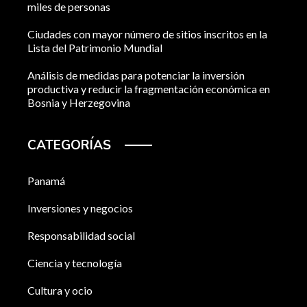
miles de personas
Ciudades con mayor número de sitios inscritos en la
Lista del Patrimonio Mundial
Análisis de medidas para potenciar la inversión
productiva y reducir la fragmentación económica en
Bosnia y Herzegovina
CATEGORÍAS
Panamá
Inversiones y negocios
Responsabilidad social
Ciencia y tecnología
Cultura y ocio