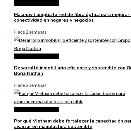
Inversiones y negocios
Masmovil amplía la red de fibra óptica para mejorar 
conectividad en hogares y negocios
Hace 2 semanas
Inversiones y negocios
Desarrollo inmobiliario eficiente y sostenible con 
Borja Nathan
Hace 2 semanas
Inversiones y negocios
Por qué Vietnam debe fortalecer la capacitación pa
avanzar en manufactura sostenible