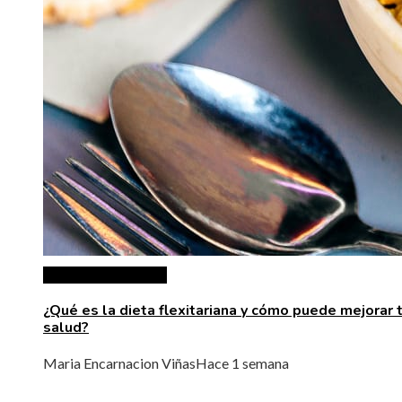
Ciencia y tecnología
¿Qué es la dieta flexitariana y cómo puede mejorar 
salud?
Maria Encarnacion Viñas
Hace 1 semana