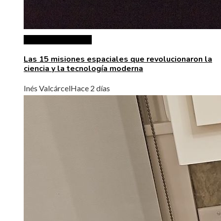
Ciencia y tecnología
Las 15 misiones espaciales que revolucionaron la
ciencia y la tecnología moderna
Inés Valcárcel
Hace 2 días