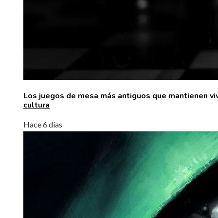
Los juegos de mesa más antiguos que mantienen viv
cultura
Hace 6 días