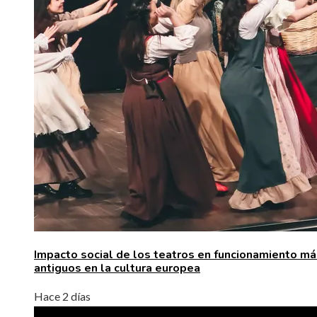
Impacto social de los teatros en funcionamiento má
antiguos en la cultura europea
Hace 2 días