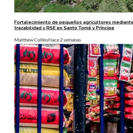
Fortalecimiento de pequeños agricultores mediant
trazabilidad y RSE en Santo Tomé y Príncipe
Matthew Collins
Hace 2 semanas