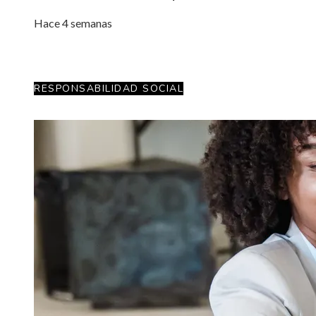
Hace 4 semanas
RESPONSABILIDAD SOCIAL