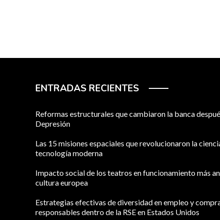
ENTRADAS RECIENTES
Reformas estructurales que cambiaron la banca despué
Depresión
Las 15 misiones espaciales que revolucionaron la ciencia
tecnología moderna
Impacto social de los teatros en funcionamiento más an
cultura europea
Estrategias efectivas de diversidad en empleo y compr
responsables dentro de la RSE en Estados Unidos