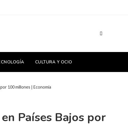
TECNOLOGÍA
CULTURA Y OCIO
 por 100 millones | Economía
en Países Bajos por