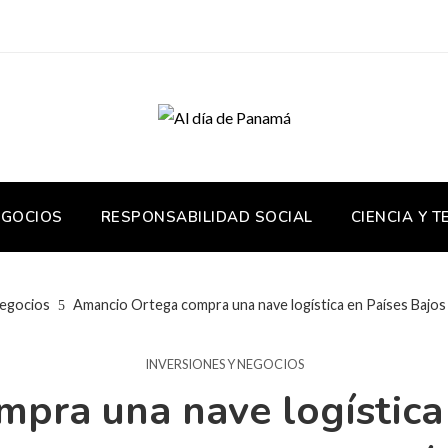
EGOCIOS
RESPONSABILIDAD SOCIAL
CIENCIA Y 
negocios
Amancio Ortega compra una nave logística en Países Bajos
INVERSIONES Y NEGOCIOS
pra una nave logística 