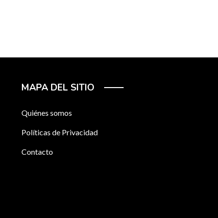
MAPA DEL SITIO
Quiénes somos
Políticas de Privacidad
Contacto