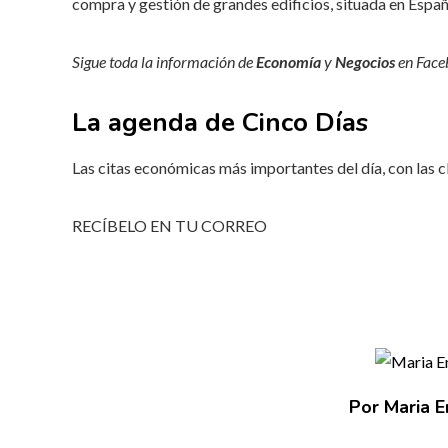
compra y gestión de grandes edificios, situada en Españ
Sigue toda la información de
Economía
y
Negocios
en
Face
La agenda de Cinco Días
Las citas económicas más importantes del día, con las c
RECÍBELO EN TU CORREO
Por Maria E