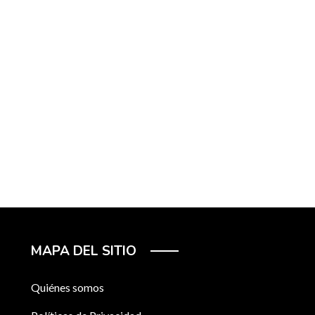
MAPA DEL SITIO
Quiénes somos