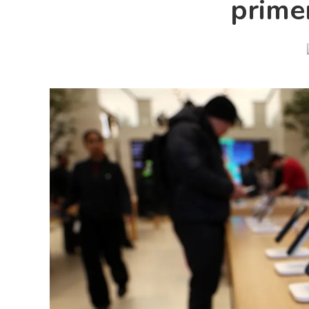
prime