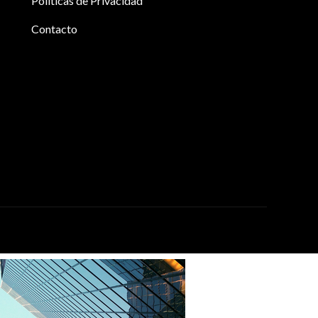
Políticas de Privacidad
Contacto