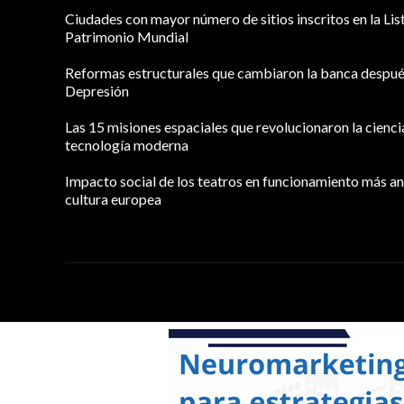
Ciudades con mayor número de sitios inscritos en la Lis
Patrimonio Mundial
Reformas estructurales que cambiaron la banca despué
Depresión
Las 15 misiones espaciales que revolucionaron la ciencia
tecnología moderna
Impacto social de los teatros en funcionamiento más an
cultura europea