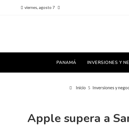
viernes, agosto 7
PANAMÁ
INVERSIONES Y N
Inicio
Inversiones y nego
Apple supera a Sa