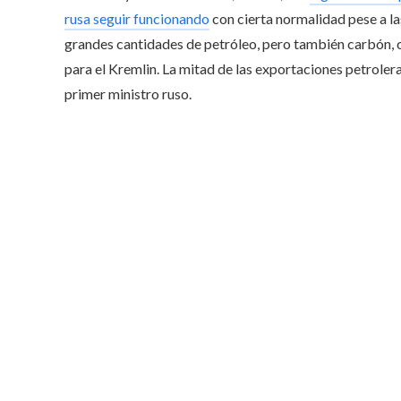
rusa seguir funcionando
con cierta normalidad pese a la
grandes cantidades de petróleo, pero también carbón, c
para el Kremlin. La mitad de las exportaciones petroler
primer ministro ruso.