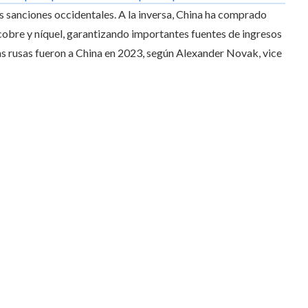
s sanciones occidentales. A la inversa, China ha comprado
obre y níquel, garantizando importantes fuentes de ingresos
as rusas fueron a China en 2023, según Alexander Novak, vice