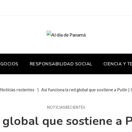
EGOCIOS
RESPONSABILIDAD SOCIAL
CIENCIA Y 
Noticias recientes
Así funciona la red global que sostiene a Putin | 
NOTICIAS RECIENTES
 global que sostiene a P