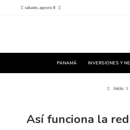
sábado, agosto 8
PANAMÁ
INVERSIONES Y N
Inicio
Así funciona la red