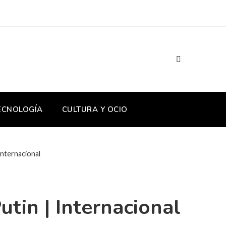
TECNOLOGÍA
CULTURA Y OCIO
Internacional
utin | Internacional