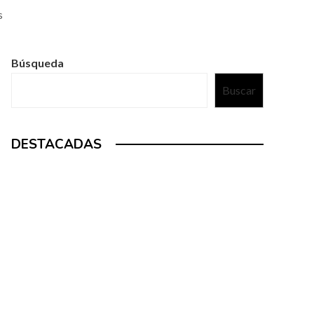
s
Búsqueda
Buscar
DESTACADAS