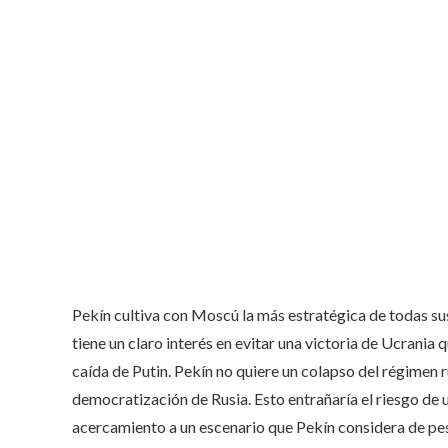
Pekín cultiva con Moscú la más estratégica de todas sus
tiene un claro interés en evitar una victoria de Ucrania
caída de Putin. Pekín no quiere un colapso del régimen
democratización de Rusia. Esto entrañaría el riesgo de
acercamiento a un escenario que Pekín considera de pes