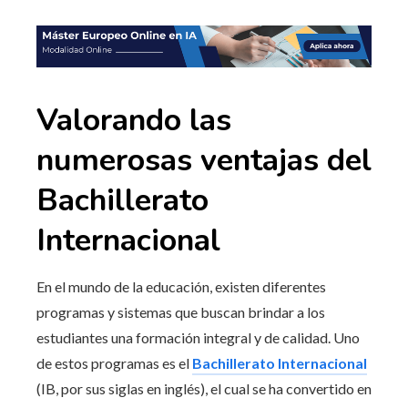
Valorando las
numerosas ventajas del
Bachillerato
Internacional
En el mundo de la educación, existen diferentes
programas y sistemas que buscan brindar a los
estudiantes una formación integral y de calidad. Uno
de estos programas es el
Bachillerato Internacional
(IB, por sus siglas en inglés), el cual se ha convertido en