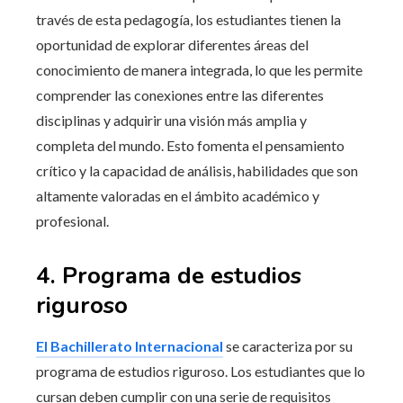
través de esta pedagogía, los estudiantes tienen la
oportunidad de explorar diferentes áreas del
conocimiento de manera integrada, lo que les permite
comprender las conexiones entre las diferentes
disciplinas y adquirir una visión más amplia y
completa del mundo. Esto fomenta el pensamiento
crítico y la capacidad de análisis, habilidades que son
altamente valoradas en el ámbito académico y
profesional.
4. Programa de estudios
riguroso
El Bachillerato Internacional
se caracteriza por su
programa de estudios riguroso. Los estudiantes que lo
cursan deben cumplir con una serie de requisitos