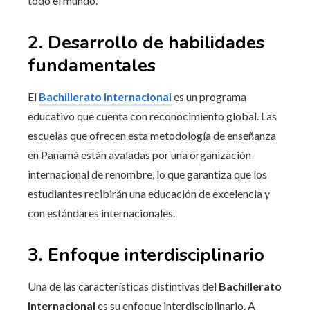
todo el mundo.
2. Desarrollo de habilidades
fundamentales
El
Bachillerato Internacional
es un programa
educativo que cuenta con reconocimiento global. Las
escuelas que ofrecen esta metodología de enseñanza
en Panamá están avaladas por una organización
internacional de renombre, lo que garantiza que los
estudiantes recibirán una educación de excelencia y
con estándares internacionales.
3. Enfoque interdisciplinario
Una de las características distintivas del
Bachillerato
Internacional
es su enfoque interdisciplinario. A