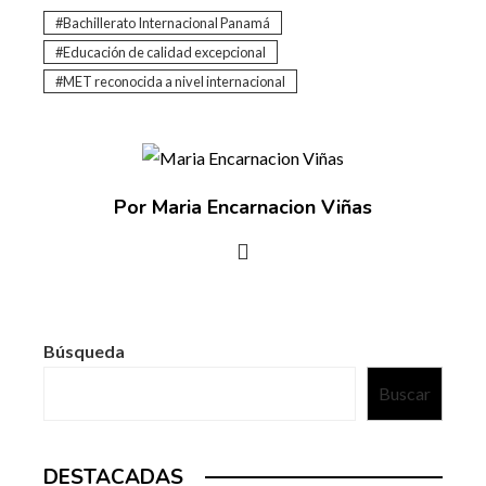
Bachillerato Internacional Panamá
Educación de calidad excepcional
MET reconocida a nivel internacional
Por Maria Encarnacion Viñas
Búsqueda
Buscar
DESTACADAS