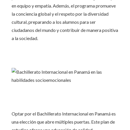
en equipo y empatía. Además, el programa promueve
la conciencia global y el respeto por la diversidad
cultural, preparando a los alumnos para ser
ciudadanos del mundo y contribuir de manera positiva
a la sociedad.
Optar por el Bachillerato Internacional en Panamá es
una elección que abre múltiples puertas. Este plan de
estudios ofrece una educación de calidad,