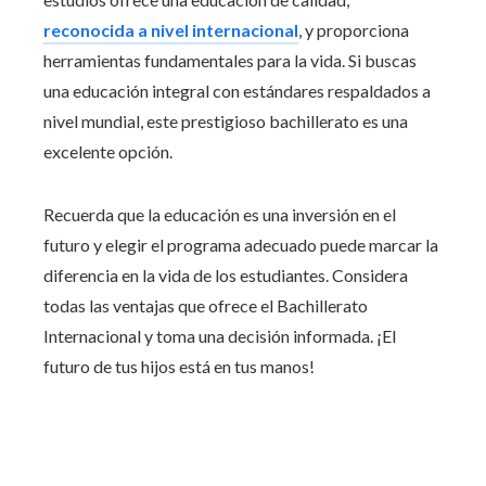
reconocida a nivel internacional
, y proporciona
herramientas fundamentales para la vida. Si buscas
una educación integral con estándares respaldados a
nivel mundial, este prestigioso bachillerato es una
excelente opción.
Recuerda que la educación es una inversión en el
futuro y elegir el programa adecuado puede marcar la
diferencia en la vida de los estudiantes. Considera
todas las ventajas que ofrece el Bachillerato
Internacional y toma una decisión informada. ¡El
futuro de tus hijos está en tus manos!