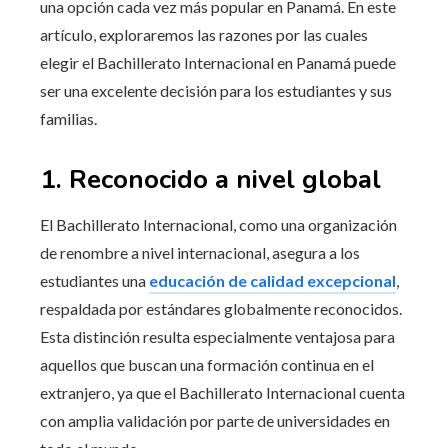
una opción cada vez más popular en Panamá. En este
artículo, exploraremos las razones por las cuales
elegir el Bachillerato Internacional en Panamá puede
ser una excelente decisión para los estudiantes y sus
familias.
1. Reconocido a nivel global
El Bachillerato Internacional, como una organización
de renombre a nivel internacional, asegura a los
estudiantes una
educación de calidad excepcional
,
respaldada por estándares globalmente reconocidos.
Esta distinción resulta especialmente ventajosa para
aquellos que buscan una formación continua en el
extranjero, ya que el Bachillerato Internacional cuenta
con amplia validación por parte de universidades en