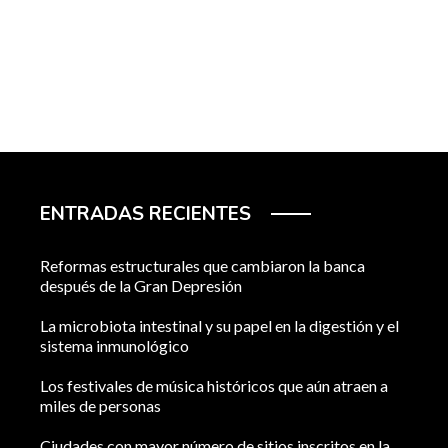
ENTRADAS RECIENTES
Reformas estructurales que cambiaron la banca
después de la Gran Depresión
La microbiota intestinal y su papel en la digestión y el
sistema inmunológico
Los festivales de música históricos que aún atraen a
miles de personas
Ciudades con mayor número de sitios inscritos en la