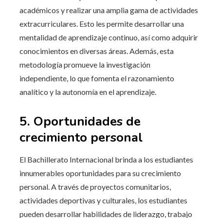
académicos y realizar una amplia gama de actividades
extracurriculares. Esto les permite desarrollar una
mentalidad de aprendizaje continuo, así como adquirir
conocimientos en diversas áreas. Además, esta
metodología promueve la investigación
independiente, lo que fomenta el razonamiento
analítico y la autonomía en el aprendizaje.
5. Oportunidades de
crecimiento personal
El Bachillerato Internacional brinda a los estudiantes
innumerables oportunidades para su crecimiento
personal. A través de proyectos comunitarios,
actividades deportivas y culturales, los estudiantes
pueden desarrollar habilidades de liderazgo, trabajo