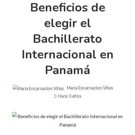
Beneficios de
elegir el
Bachillerato
Internacional en
Panamá
Maria Encarnacion Viñas
Hace 3 años