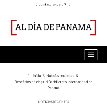
domingo, agosto 9
Inicio
Noticias recientes
Beneficios de elegir el Bachillerato Internacional en
Panamá
NOTICIAS RECIENTES