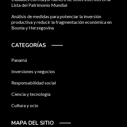
Lista del Patrimonio Mundial
Análisis de medidas para potenciar la inversión
productiva y reducir la fragmentación económica en
Bosnia y Herzegovina
CATEGORÍAS
Panamá
Inversiones y negocios
Responsabilidad social
Ciencia y tecnología
Cultura y ocio
MAPA DEL SITIO