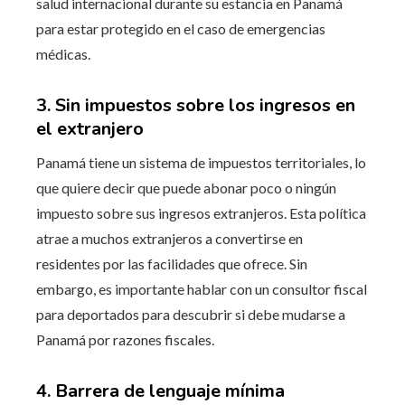
salud internacional durante su estancia en Panamá
para estar protegido en el caso de emergencias
médicas.
3. Sin impuestos sobre los ingresos en
el extranjero
Panamá tiene un sistema de impuestos territoriales, lo
que quiere decir que puede abonar poco o ningún
impuesto sobre sus ingresos extranjeros. Esta política
atrae a muchos extranjeros a convertirse en
residentes por las facilidades que ofrece. Sin
embargo, es importante hablar con un consultor fiscal
para deportados para descubrir si debe mudarse a
Panamá por razones fiscales.
4. Barrera de lenguaje mínima