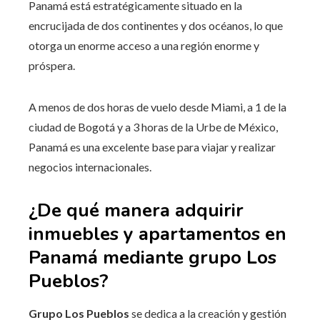
Panamá está estratégicamente situado en la
encrucijada de dos continentes y dos océanos, lo que
otorga un enorme acceso a una región enorme y
próspera.
A menos de dos horas de vuelo desde Miami, a 1 de la
ciudad de Bogotá y a 3 horas de la Urbe de México,
Panamá es una excelente base para viajar y realizar
negocios internacionales.
¿De qué manera adquirir
inmuebles y apartamentos en
Panamá mediante grupo Los
Pueblos?
Grupo Los Pueblos
se dedica a la creación y gestión