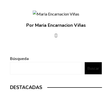
Por Maria Encarnacion Viñas
Búsqueda
Buscar
DESTACADAS