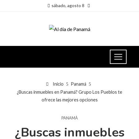
sábado, agosto 8
Inicio
Panamá
¿Buscas inmuebles en Panamá? Grupo Los Pueblos te
ofrece las mejores opciones
PANAMÁ
¿Buscas inmuebles