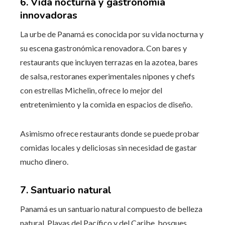
6. Vida nocturna y gastronomía
innovadoras
La urbe de Panamá es conocida por su vida nocturna y
su escena gastronómica renovadora. Con bares y
restaurants que incluyen terrazas en la azotea, bares
de salsa, restoranes experimentales nipones y chefs
con estrellas Michelin, ofrece lo mejor del
entretenimiento y la comida en espacios de diseño.
Asimismo ofrece restaurants donde se puede probar
comidas locales y deliciosas sin necesidad de gastar
mucho dinero.
7. Santuario natural
Panamá es un santuario natural compuesto de belleza
natural. Playas del Pacífico y del Caribe, bosques