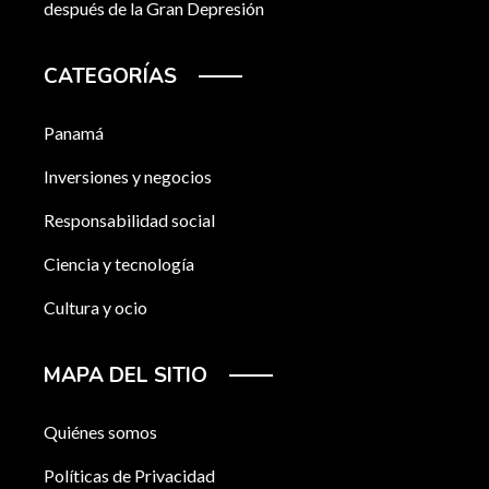
después de la Gran Depresión
CATEGORÍAS
Panamá
Inversiones y negocios
Responsabilidad social
Ciencia y tecnología
Cultura y ocio
MAPA DEL SITIO
Quiénes somos
Políticas de Privacidad