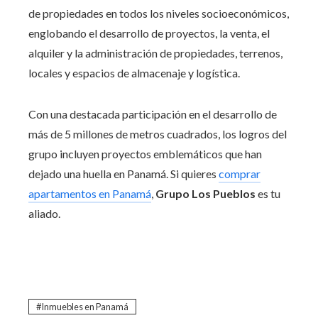
de propiedades en todos los niveles socioeconómicos,
englobando el desarrollo de proyectos, la venta, el
alquiler y la administración de propiedades, terrenos,
locales y espacios de almacenaje y logística.
Con una destacada participación en el desarrollo de
más de 5 millones de metros cuadrados, los logros del
grupo incluyen proyectos emblemáticos que han
dejado una huella en Panamá. Si quieres
comprar
apartamentos en Panamá
,
Grupo Los Pueblos
es tu
aliado.
Inmuebles en Panamá