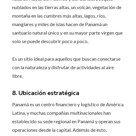
nublados en las tierras altas, un volcán, vegetación de
montaña en las cumbres más altas, lagos, ríos,
manglares y miles de islas hacen de Panamá un
santuario natural único y en su mayor parte virgen que
solo se puede descubrir poco a poco.
Es un sitio ideal para aquellos que buscan conectarse
con la naturaleza y disfrutar de actividades al aire
libre.
8. Ubicación estratégica
Panamá es un centro financiero y logístico de América
Latina, y muchas compañías multinacionales han
establecido su sede regional en Panamá y operan sus
operaciones desde la capital. Además de esto,