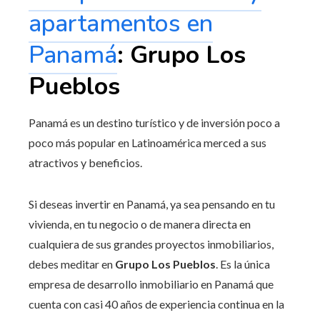
apartamentos en
Panamá
: Grupo Los
Pueblos
Panamá es un destino turístico y de inversión poco a
poco más popular en Latinoamérica merced a sus
atractivos y beneficios.
Si deseas invertir en Panamá, ya sea pensando en tu
vivienda, en tu negocio o de manera directa en
cualquiera de sus grandes proyectos inmobiliarios,
debes meditar en
Grupo Los Pueblos
. Es la única
empresa de desarrollo inmobiliario en Panamá que
cuenta con casi 40 años de experiencia continua en la