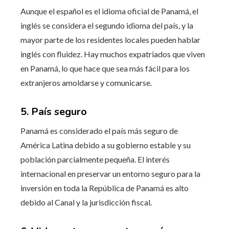
Aunque el español es el idioma oficial de Panamá, el
inglés se considera el segundo idioma del país, y la
mayor parte de los residentes locales pueden hablar
inglés con fluidez. Hay muchos expatriados que viven
en Panamá, lo que hace que sea más fácil para los
extranjeros amoldarse y comunicarse.
5. País seguro
Panamá es considerado el país más seguro de
América Latina debido a su gobierno estable y su
población parcialmente pequeña. El interés
internacional en preservar un entorno seguro para la
inversión en toda la República de Panamá es alto
debido al Canal y la jurisdicción fiscal.