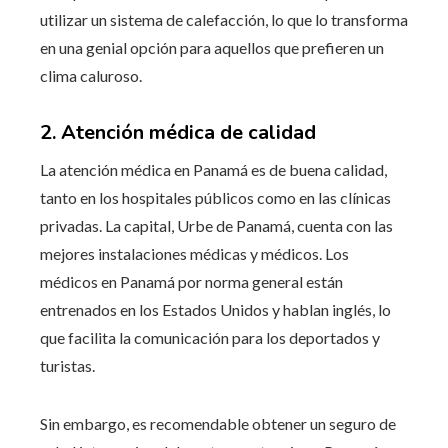
utilizar un sistema de calefacción, lo que lo transforma
en una genial opción para aquellos que prefieren un
clima caluroso.
2. Atención médica de calidad
La atención médica en Panamá es de buena calidad,
tanto en los hospitales públicos como en las clínicas
privadas. La capital, Urbe de Panamá, cuenta con las
mejores instalaciones médicas y médicos. Los
médicos en Panamá por norma general están
entrenados en los Estados Unidos y hablan inglés, lo
que facilita la comunicación para los deportados y
turistas.
Sin embargo, es recomendable obtener un seguro de