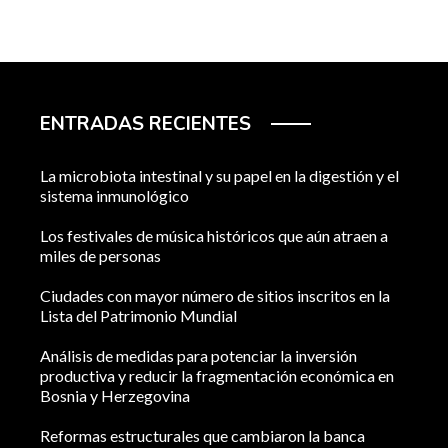
ENTRADAS RECIENTES
La microbiota intestinal y su papel en la digestión y el
sistema inmunológico
Los festivales de música históricos que aún atraen a
miles de personas
Ciudades con mayor número de sitios inscritos en la
Lista del Patrimonio Mundial
Análisis de medidas para potenciar la inversión
productiva y reducir la fragmentación económica en
Bosnia y Herzegovina
Reformas estructurales que cambiaron la banca