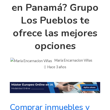
en Panamá? Grupo
Los Pueblos te
ofrece las mejores
opciones
Maria Encarnacion Viñas
Hace 3 años
Comprar inmuebles y