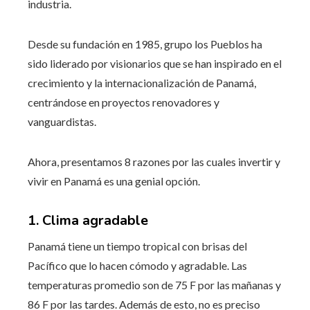
industria.
Desde su fundación en 1985, grupo los Pueblos ha
sido liderado por visionarios que se han inspirado en el
crecimiento y la internacionalización de Panamá,
centrándose en proyectos renovadores y
vanguardistas.
Ahora, presentamos 8 razones por las cuales invertir y
vivir en Panamá es una genial opción.
1. Clima agradable
Panamá tiene un tiempo tropical con brisas del
Pacífico que lo hacen cómodo y agradable. Las
temperaturas promedio son de 75 F por las mañanas y
86 F por las tardes. Además de esto, no es preciso