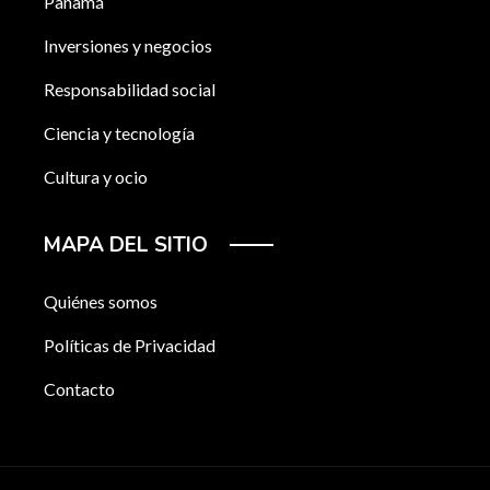
Panamá
Inversiones y negocios
Responsabilidad social
Ciencia y tecnología
Cultura y ocio
MAPA DEL SITIO
Quiénes somos
Políticas de Privacidad
Contacto