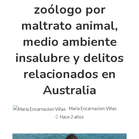
zoólogo por
maltrato animal,
medio ambiente
insalubre y delitos
relacionados en
Australia
Maria Encarnacion Viñas
Hace 2 años