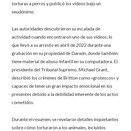
torturas a perros y publicó los vídeos bajo un
seudónimo.
Las autoridades descubrieron su escalada de
actividad cuando encontraron uno de sus videos, lo
que llevó a su arresto en abril de 2022 durante una
grabación en su propiedad de Darwin, donde también
tiene material de abuso infantil en su computadora. El
presidente del Tribunal Supremo, Michael Grant,
describió los crímenes de Britton como «grotescos» y
capaces de tener un gran impacto emocional en los
presentes debido a la debilidad inherente de los actos
cometidos.
Durante el resumen, se revelaron detalles inquietantes
sobre cómo torturaron a los animales, incluidos