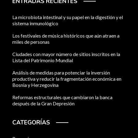
ENTRADAS RECIENTES
La microbiota intestinal y su papel en la digestión y el
sistema inmunológico
Los festivales de música históricos que aún atraen a
miles de personas
Ciudades con mayor número de sitios inscritos en la
Lista del Patrimonio Mundial
Análisis de medidas para potenciar la inversión
productiva y reducir la fragmentación económica en
Bosnia y Herzegovina
Reformas estructurales que cambiaron la banca
después de la Gran Depresión
CATEGORÍAS