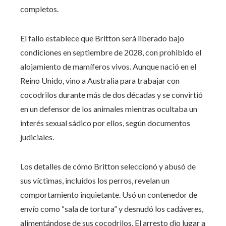
completos.
El fallo establece que Britton será liberado bajo
condiciones en septiembre de 2028, con prohibido el
alojamiento de mamíferos vivos. Aunque nació en el
Reino Unido, vino a Australia para trabajar con
cocodrilos durante más de dos décadas y se convirtió
en un defensor de los animales mientras ocultaba un
interés sexual sádico por ellos, según documentos
judiciales.
Los detalles de cómo Britton seleccionó y abusó de
sus víctimas, incluidos los perros, revelan un
comportamiento inquietante. Usó un contenedor de
envío como “sala de tortura” y desnudó los cadáveres,
alimentándose de sus cocodrilos. El arresto dio lugar a