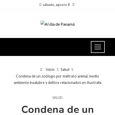
sábado, agosto 8
Inicio
Salud
Condena de un zoólogo por maltrato animal, medio
ambiente insalubre y delitos relacionados en Australia
SALUD
Condena de un