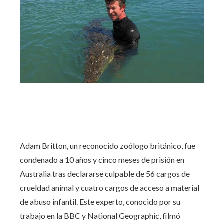
Adam Britton, un reconocido zoólogo británico, fue
condenado a 10 años y cinco meses de prisión en
Australia tras declararse culpable de 56 cargos de
crueldad animal y cuatro cargos de acceso a material
de abuso infantil. Este experto, conocido por su
trabajo en la BBC y National Geographic, filmó