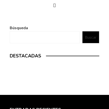
Búsqueda
Buscar
DESTACADAS