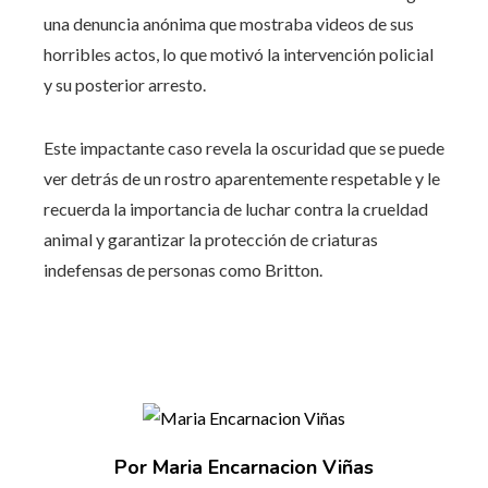
una denuncia anónima que mostraba videos de sus
horribles actos, lo que motivó la intervención policial
y su posterior arresto.
Este impactante caso revela la oscuridad que se puede
ver detrás de un rostro aparentemente respetable y le
recuerda la importancia de luchar contra la crueldad
animal y garantizar la protección de criaturas
indefensas de personas como Britton.
Por Maria Encarnacion Viñas