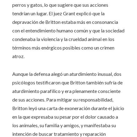
perros y gatos, lo que sugiere que sus acciones
tendrían un lugar. El juez Grant explicó que la
depravación de Britton estaba más en consonancia
con el entendimiento humano común y que la sociedad
condenaba la violencia y la crueldad animal en los
términos más enérgicos posibles como un crimen
atroz.
Aunque la defensa alegó un aturdimiento inusual, dos
psicólogos testificaron que Britton también sufría de
aturdimiento parafílico y era plenamente consciente
de sus acciones. Para mitigar su responsabilidad,
Britton leyó una carta de exoneración durante el juicio
en la que expresaba su pesar por el dolor causado a
los animales, su familia y amigos, y manifestaba su
intención de buscar tratamiento y reparación