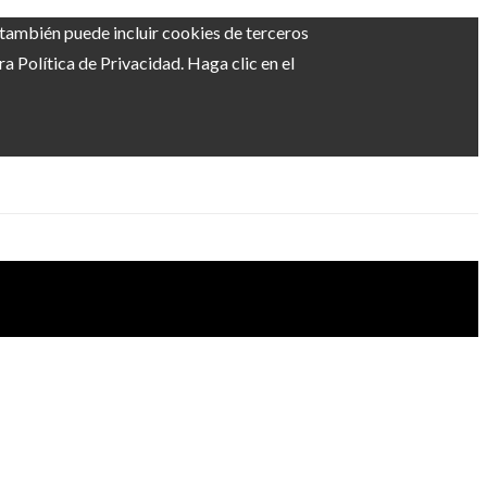
b también puede incluir cookies de terceros
 Política de Privacidad. Haga clic en el