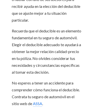
recibir ayuda en la elección del deducible
que se ajuste mejor a tu situación
particular.
Recuerda que el deducible es un elemento
fundamental en tu seguro de automóvil.
Elegir el deducible adecuado te ayudará a
obtener la mejor relación calidad-precio
en tu póliza. No olvides considerar tus
necesidades y circunstancias específicas
al tomar esta decisión.
No esperes a tener un accidente para
comprender cómo funciona el deducible.
Contrata tu seguro de automóvil en el
sitio web de
ASSA
.