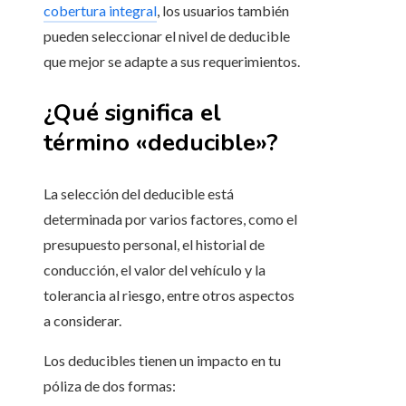
cobertura integral
, los usuarios también
pueden seleccionar el nivel de deducible
que mejor se adapte a sus requerimientos.
¿Qué significa el
término «deducible»?
La selección del deducible está
determinada por varios factores, como el
presupuesto personal, el historial de
conducción, el valor del vehículo y la
tolerancia al riesgo, entre otros aspectos
a considerar.
Los deducibles tienen un impacto en tu
póliza de dos formas: