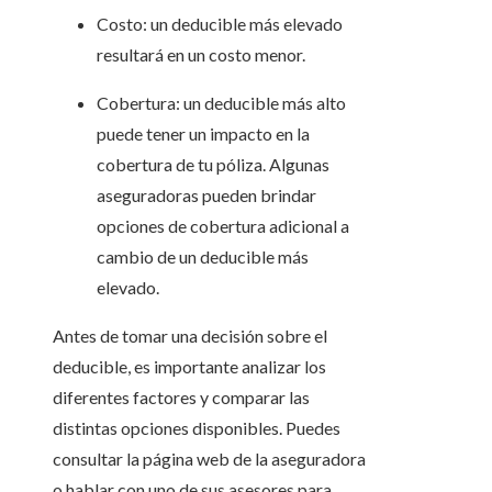
Costo: un deducible más elevado
resultará en un costo menor.
Cobertura: un deducible más alto
puede tener un impacto en la
cobertura de tu póliza. Algunas
aseguradoras pueden brindar
opciones de cobertura adicional a
cambio de un deducible más
elevado.
Antes de tomar una decisión sobre el
deducible, es importante analizar los
diferentes factores y comparar las
distintas opciones disponibles. Puedes
consultar la página web de la aseguradora
o hablar con uno de sus asesores para