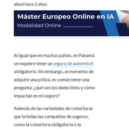
años
Hace 2 años
Al igual que en muchos países, en Panamá
se requiere tener un
seguro de automóvil
obligatorio. Sin embargo, al momento de
adquirir una póliza, es común tener una
pregunta: ¿qué son los deducibles y cómo
impactan en mi seguro?
Además de las variedades de coberturas
que brindan las compañías de seguros,
como la cobertura obligatoria o la