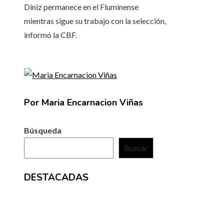
Diniz permanece en el Fluminense
mientras sigue su trabajo con la selección,
informó la CBF.
Por Maria Encarnacion Viñas
Búsqueda
Buscar
DESTACADAS