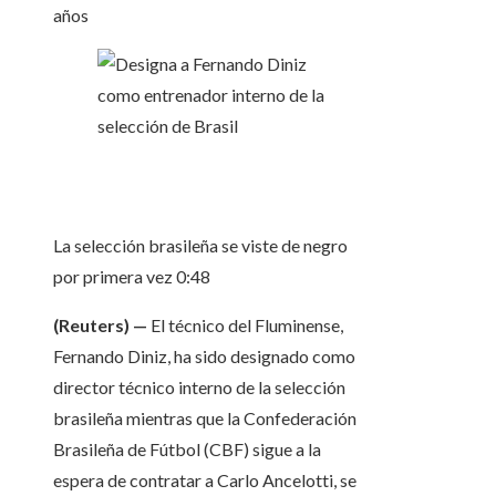
años
La selección brasileña se viste de negro
por primera vez
0:48
(Reuters) —
El técnico del Fluminense,
Fernando Diniz, ha sido designado como
director técnico interno de la selección
brasileña mientras que la Confederación
Brasileña de Fútbol (CBF) sigue a la
espera de contratar a Carlo Ancelotti, se