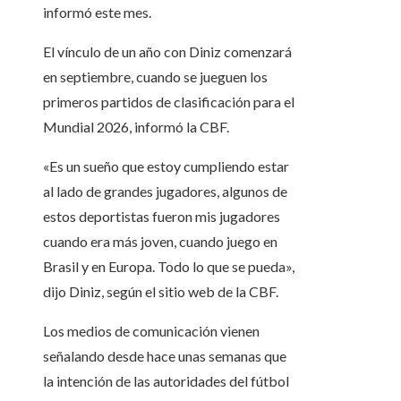
informó este mes.
El vínculo de un año con Diniz comenzará
en septiembre, cuando se jueguen los
primeros partidos de clasificación para el
Mundial 2026, informó la CBF.
«Es un sueño que estoy cumpliendo estar
al lado de grandes jugadores, algunos de
estos deportistas fueron mis jugadores
cuando era más joven, cuando juego en
Brasil y en Europa. Todo lo que se pueda»,
dijo Diniz, según el sitio web de la CBF.
Los medios de comunicación vienen
señalando desde hace unas semanas que
la intención de las autoridades del fútbol