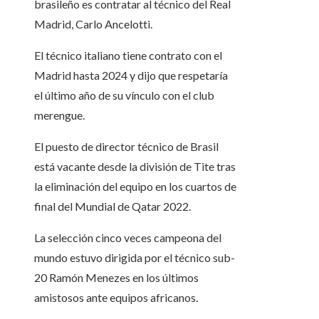
brasileño es contratar al técnico del Real
Madrid, Carlo Ancelotti.
El técnico italiano tiene contrato con el
Madrid hasta 2024 y dijo que respetaría
el último año de su vínculo con el club
merengue.
El puesto de director técnico de Brasil
está vacante desde la división de Tite tras
la eliminación del equipo en los cuartos de
final del Mundial de Qatar 2022.
La selección cinco veces campeona del
mundo estuvo dirigida por el técnico sub-
20 Ramón Menezes en los últimos
amistosos ante equipos africanos.