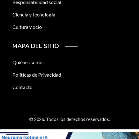
Responsabilidad social
Ciencia y tecnología
Cultura y ocio
MAPA DEL SITIO
Quiénes somos
Políticas de Privacidad
Contacto
© 2026. Todos los derechos reservados.