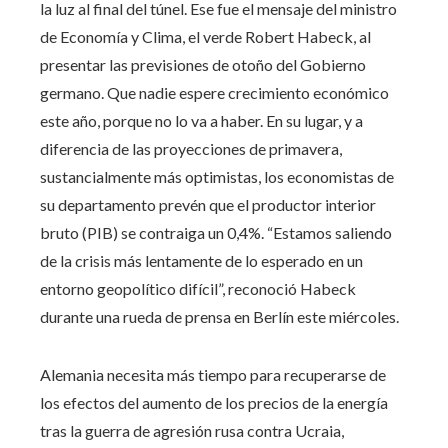
la luz al final del túnel. Ese fue el mensaje del ministro
de Economía y Clima, el verde Robert Habeck, al
presentar las previsiones de otoño del Gobierno
germano. Que nadie espere crecimiento económico
este año, porque no lo va a haber. En su lugar, y a
diferencia de las proyecciones de primavera,
sustancialmente más optimistas, los economistas de
su departamento prevén que el productor interior
bruto (PIB) se contraiga un 0,4%. “Estamos saliendo
de la crisis más lentamente de lo esperado en un
entorno geopolítico difícil”, reconoció Habeck
durante una rueda de prensa en Berlín este miércoles.
Alemania necesita más tiempo para recuperarse de
los efectos del aumento de los precios de la energía
tras la guerra de agresión rusa contra Ucraia,