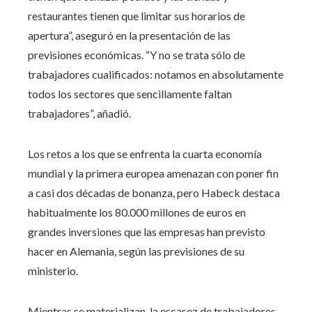
restaurantes tienen que limitar sus horarios de
apertura”, aseguró en la presentación de las
previsiones económicas. “Y no se trata sólo de
trabajadores cualificados: notamos en absolutamente
todos los sectores que sencillamente faltan
trabajadores”, añadió.
Los retos a los que se enfrenta la cuarta economía
mundial y la primera europea amenazan con poner fin
a casi dos décadas de bonanza, pero Habeck destaca
habitualmente los 80.000 millones de euros en
grandes inversiones que las empresas han previsto
hacer en Alemania, según las previsiones de su
ministerio.
Mientras se materializan, la escasez de trabajadores