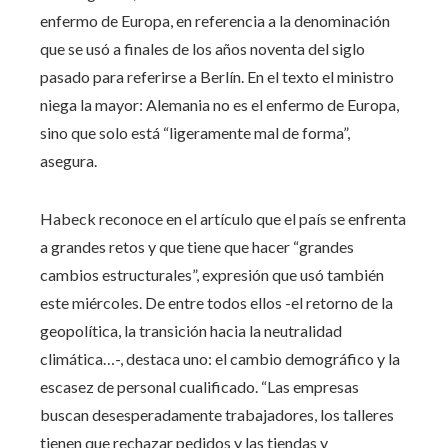
enfermo de Europa, en referencia a la denominación
que se usó a finales de los años noventa del siglo
pasado para referirse a Berlín. En el texto el ministro
niega la mayor: Alemania no es el enfermo de Europa,
sino que solo está “ligeramente mal de forma”,
asegura.
Habeck reconoce en el artículo que el país se enfrenta
a grandes retos y que tiene que hacer “grandes
cambios estructurales”, expresión que usó también
este miércoles. De entre todos ellos -el retorno de la
geopolítica, la transición hacia la neutralidad
climática…-, destaca uno: el cambio demográfico y la
escasez de personal cualificado. “Las empresas
buscan desesperadamente trabajadores, los talleres
tienen que rechazar pedidos y las tiendas y