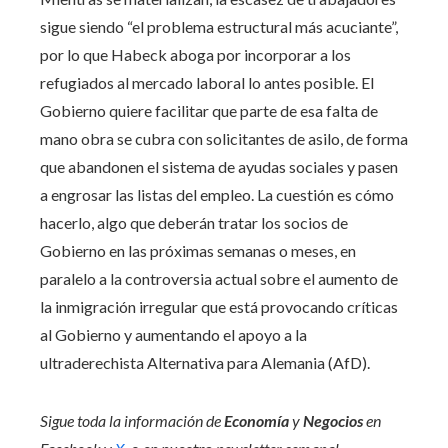
sigue siendo “el problema estructural más acuciante”,
por lo que Habeck aboga por incorporar a los
refugiados al mercado laboral lo antes posible. El
Gobierno quiere facilitar que parte de esa falta de
mano obra se cubra con solicitantes de asilo, de forma
que abandonen el sistema de ayudas sociales y pasen
a engrosar las listas del empleo. La cuestión es cómo
hacerlo, algo que deberán tratar los socios de
Gobierno en las próximas semanas o meses, en
paralelo a la controversia actual sobre el aumento de
la inmigración irregular que está provocando críticas
al Gobierno y aumentando el apoyo a la
ultraderechista Alternativa para Alemania (AfD).
Sigue toda la información de
Economía
y
Negocios
en