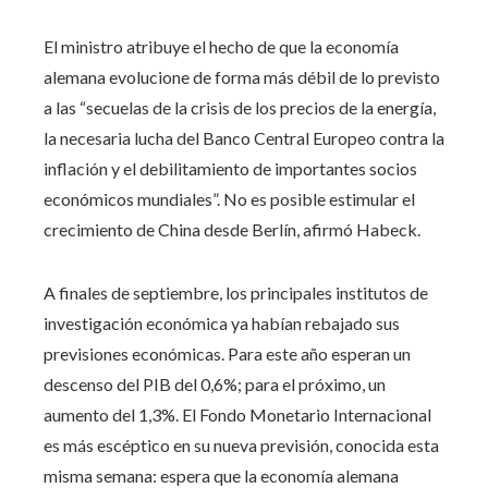
El ministro atribuye el hecho de que la economía
alemana evolucione de forma más débil de lo previsto
a las “secuelas de la crisis de los precios de la energía,
la necesaria lucha del Banco Central Europeo contra la
inflación y el debilitamiento de importantes socios
económicos mundiales”. No es posible estimular el
crecimiento de China desde Berlín, afirmó Habeck.
A finales de septiembre, los principales institutos de
investigación económica ya habían rebajado sus
previsiones económicas. Para este año esperan un
descenso del PIB del 0,6%; para el próximo, un
aumento del 1,3%. El Fondo Monetario Internacional
es más escéptico en su nueva previsión, conocida esta
misma semana: espera que la economía alemana