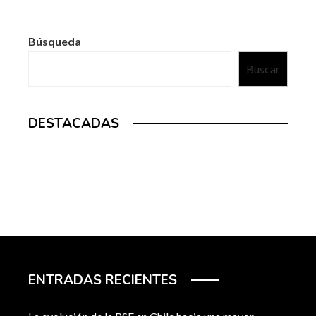
Búsqueda
Buscar
DESTACADAS
ENTRADAS RECIENTES