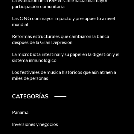
La evolución de la RSE en Chile hacia una mayor
participación comunitaria
Las ONG con mayor impacto y presupuesto a nivel
mundial
Reformas estructurales que cambiaron la banca
después de la Gran Depresión
La microbiota intestinal y su papel en la digestión y el
sistema inmunológico
Los festivales de música históricos que aún atraen a
miles de personas
CATEGORÍAS
Panamá
Inversiones y negocios