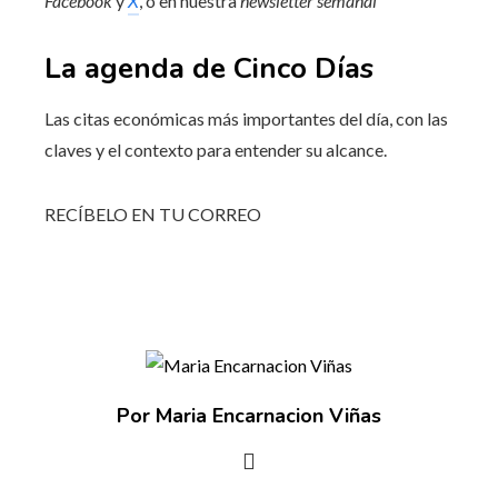
Facebook
y
X
, o en nuestra
newsletter semanal
La agenda de Cinco Días
Las citas económicas más importantes del día, con las
claves y el contexto para entender su alcance.
RECÍBELO EN TU CORREO
Por Maria Encarnacion Viñas