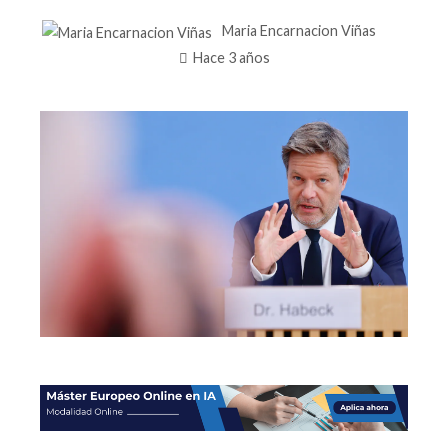
Maria Encarnacion Viñas
Hace 3 años