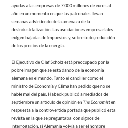
ayudas a las empresas de 7.000 millones de euros al
año en un momento en que las patronales llevan
semanas advirtiendo de la amenaza de la
desindustrialización. Las asociaciones empresariales
exigen bajadas de impuestos y, sobre todo, reducción
de los precios de la energía.
El Ejecutivo de Olaf Scholz está preocupado por la
pobre imagen que se está dando de la economía
alemana en el mundo. Tanto el canciller como el
ministro de Economía y Clima han pedido que no se
hable mal del país. Habeck publicó a mediados de
septiembre un artículo de opinión en
The Economist
en
respuesta a la controvertida portada que publicó esta
revista en la que se preguntaba, con signos de
interrogación, si Alemania volvía a ser el hombre