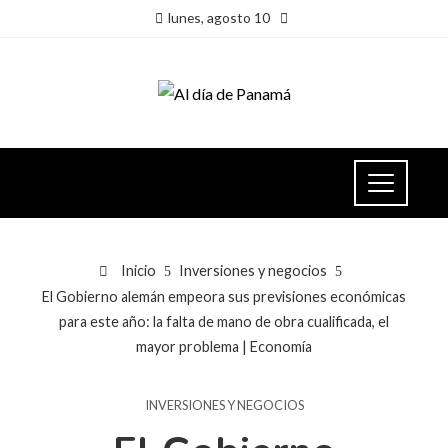
lunes, agosto 10
Inicio
Inversiones y negocios
El Gobierno alemán empeora sus previsiones económicas
para este año: la falta de mano de obra cualificada, el
mayor problema | Economía
INVERSIONES Y NEGOCIOS