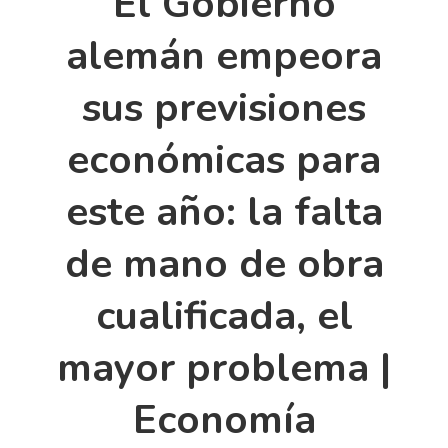
El Gobierno
alemán empeora
sus previsiones
económicas para
este año: la falta
de mano de obra
cualificada, el
mayor problema |
Economía