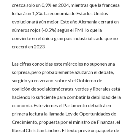
crezca solo un 0,9% en 2024, mientras que la francesa
lo hará un 1,3%. La economía de Estados Unidos
evolucionará aún mejor. Este año Alemania cerrará en
números rojos (-0,5%) según el FMI, lo que la
convierte en el único gran país industrializado que no
crecerá en 2023.
Las cifras conocidas este miércoles no suponen una
sorpresa, pero probablemente azuzarán el debate,
surgido ya en verano, sobre si el Gobierno de
coalición de socialdemócratas, verdes y liberales está
haciendo lo suficiente para combatir la debilidad de la
economía. Este viernes el Parlamento debatirá en
primera lectura la llamada Ley de Oportunidades de
Crecimiento, propuesta por el ministro de Finanzas, el
liberal Christian Lindner. El texto prevé un paquete de