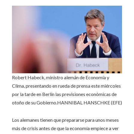
Robert Habeck, ministro alemán de Economía y
Clima, presentando en rueda de prensa este miércoles
por la tarde en Berlín las previsiones económicas de
otoño de su Gobierno.
HANNIBAL HANSCHKE (EFE)
Los alemanes tienen que prepararse para unos meses
más de crisis antes de que la economía empiece a ver