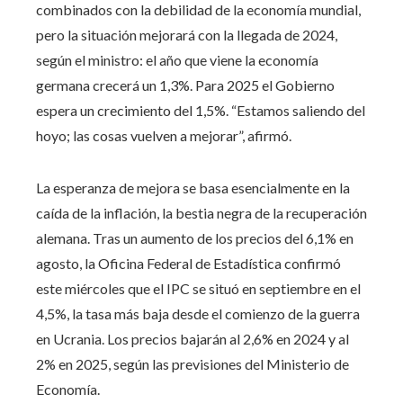
combinados con la debilidad de la economía mundial,
pero la situación mejorará con la llegada de 2024,
según el ministro: el año que viene la economía
germana crecerá un 1,3%. Para 2025 el Gobierno
espera un crecimiento del 1,5%. “Estamos saliendo del
hoyo; las cosas vuelven a mejorar”, afirmó.
La esperanza de mejora se basa esencialmente en la
caída de la inflación, la bestia negra de la recuperación
alemana. Tras un aumento de los precios del 6,1% en
agosto, la Oficina Federal de Estadística confirmó
este miércoles que el IPC se situó en septiembre en el
4,5%, la tasa más baja desde el comienzo de la guerra
en Ucrania. Los precios bajarán al 2,6% en 2024 y al
2% en 2025, según las previsiones del Ministerio de
Economía.