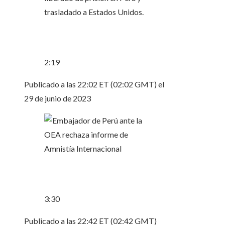
2:19
Publicado a las 22:02 ET (02:02 GMT) el
29 de junio de 2023
3:30
Publicado a las 22:42 ET (02:42 GMT)