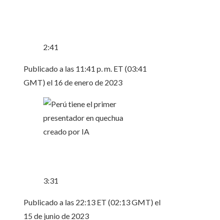
2:41
Publicado a las 11:41 p. m. ET (03:41
GMT) el 16 de enero de 2023
3:31
Publicado a las 22:13 ET (02:13 GMT) el
15 de junio de 2023