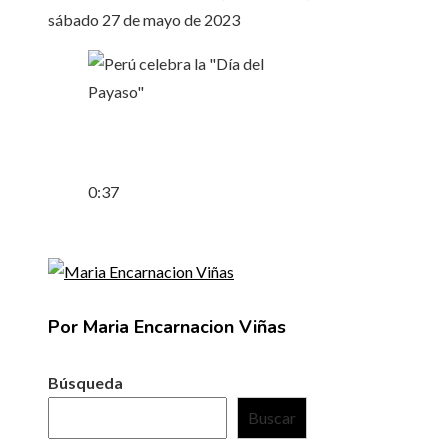
sábado 27 de mayo de 2023
0:37
Por Maria Encarnacion Viñas
Búsqueda
Buscar