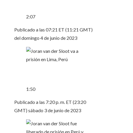
2:07
Publicado a las 07:21 ET (11:21 GMT)
del domingo 4 de junio de 2023
1:50
Publicado a las 7:20 p. m. ET (23:20
GMT) sábado 3 de junio de 2023