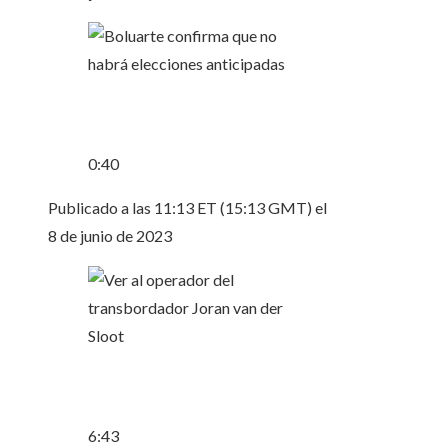
0:40
Publicado a las 11:13 ET (15:13 GMT) el
8 de junio de 2023
6:43