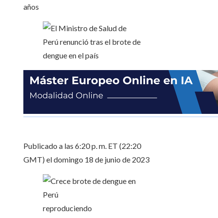
años
Publicado a las 6:20 p. m. ET (22:20
GMT) el domingo 18 de junio de 2023
reproduciendo