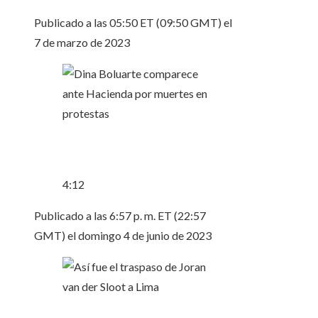
Publicado a las 05:50 ET (09:50 GMT) el
7 de marzo de 2023
4:12
Publicado a las 6:57 p. m. ET (22:57
GMT) el domingo 4 de junio de 2023