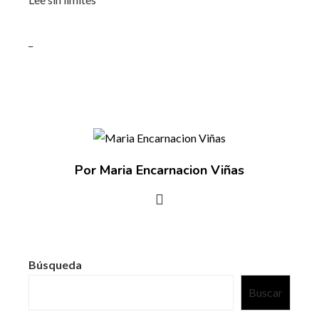
_
Por Maria Encarnacion Viñas
Búsqueda
Buscar