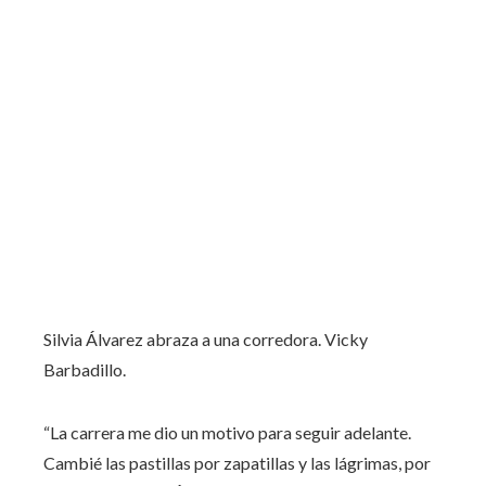
Silvia Álvarez abraza a una corredora.
Vicky
Barbadillo.
“La carrera me dio un motivo para seguir adelante.
Cambié las pastillas por zapatillas y las lágrimas, por