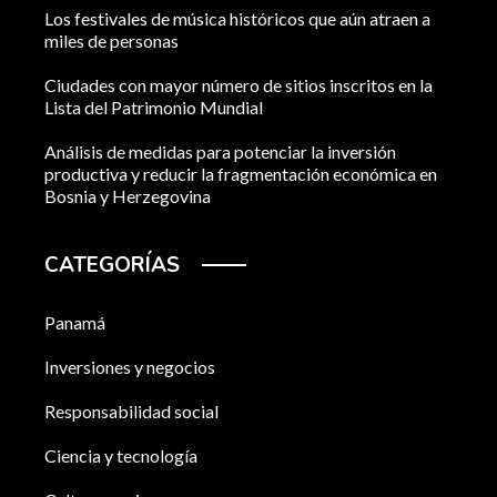
Los festivales de música históricos que aún atraen a
miles de personas
Ciudades con mayor número de sitios inscritos en la
Lista del Patrimonio Mundial
Análisis de medidas para potenciar la inversión
productiva y reducir la fragmentación económica en
Bosnia y Herzegovina
CATEGORÍAS
Panamá
Inversiones y negocios
Responsabilidad social
Ciencia y tecnología