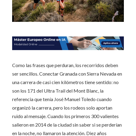
Como las frases que perduran, los recorridos deben
ser sencillos. Conectar Granada con Sierra Nevada en
una carrera de casi cien kilómetros tiene sentido: no
son los 171 del Ultra Trail del Mont Blanc, la
referencia que tenía José Manuel Toledo cuando
organizó la carrera, pero los rodeos solo aportan
ruido al mensaje. Cuando los primeros 300 valientes
salieron en 2014 de la ciudad sin saber si se perderían
en la noche, no llamaron la atención. Diez años