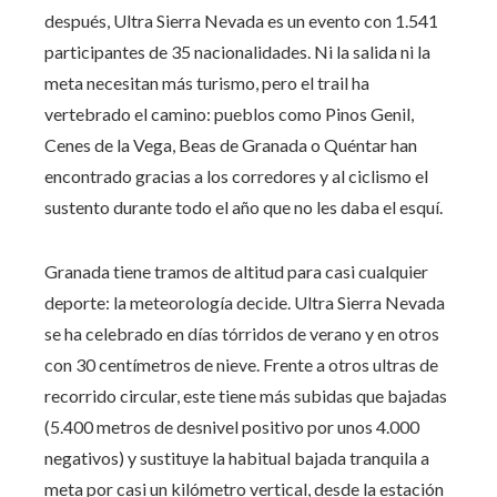
después, Ultra Sierra Nevada es un evento con 1.541
participantes de 35 nacionalidades. Ni la salida ni la
meta necesitan más turismo, pero el trail ha
vertebrado el camino: pueblos como Pinos Genil,
Cenes de la Vega, Beas de Granada o Quéntar han
encontrado gracias a los corredores y al ciclismo el
sustento durante todo el año que no les daba el esquí.
Granada tiene tramos de altitud para casi cualquier
deporte: la meteorología decide. Ultra Sierra Nevada
se ha celebrado en días tórridos de verano y en otros
con 30 centímetros de nieve. Frente a otros ultras de
recorrido circular, este tiene más subidas que bajadas
(5.400 metros de desnivel positivo por unos 4.000
negativos) y sustituye la habitual bajada tranquila a
meta por casi un kilómetro vertical, desde la estación