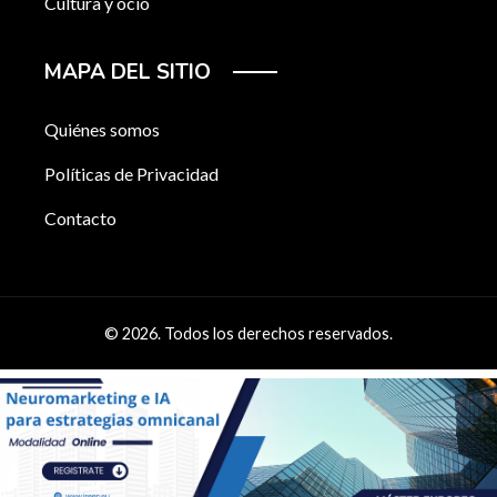
Cultura y ocio
MAPA DEL SITIO
Quiénes somos
Políticas de Privacidad
Contacto
© 2026. Todos los derechos reservados.