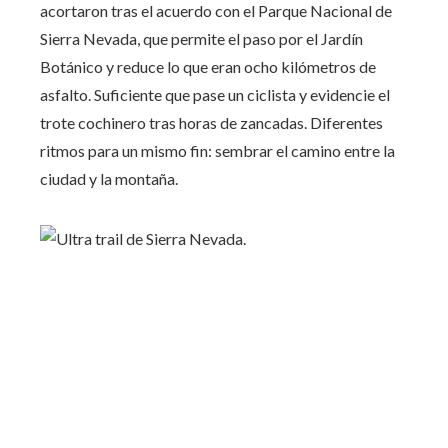
acortaron tras el acuerdo con el Parque Nacional de
Sierra Nevada, que permite el paso por el Jardín
Botánico y reduce lo que eran ocho kilómetros de
asfalto. Suficiente que pase un ciclista y evidencie el
trote cochinero tras horas de zancadas. Diferentes
ritmos para un mismo fin: sembrar el camino entre la
ciudad y la montaña.