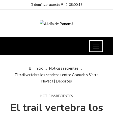
domingo, agosto 9
08:00:15
Inicio
Noticias recientes
El trail vertebra los senderos entre Granada y Sierra
Nevada | Deportes
NOTICIAS RECIENTES
El trail vertebra los