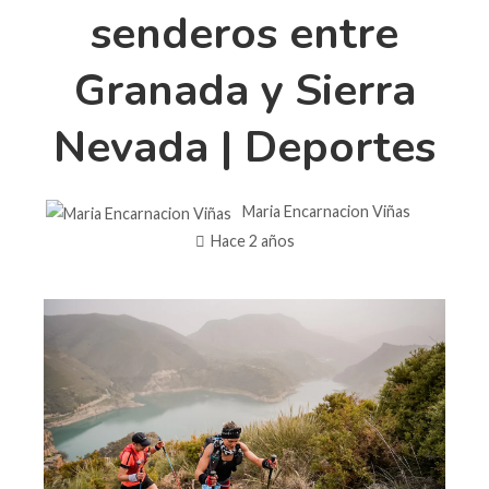
senderos entre
Granada y Sierra
Nevada | Deportes
Maria Encarnacion Viñas
Hace 2 años