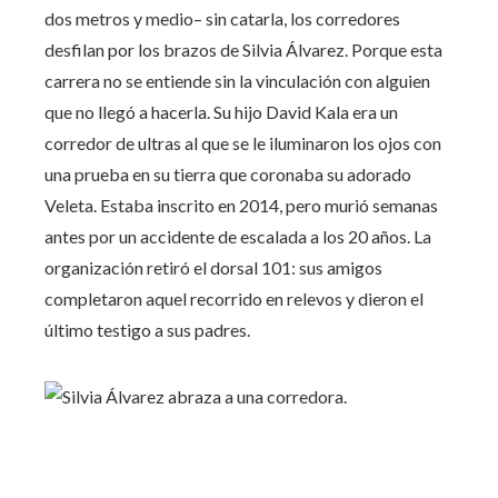
dos metros y medio– sin catarla, los corredores
desfilan por los brazos de Silvia Álvarez. Porque esta
carrera no se entiende sin la vinculación con alguien
que no llegó a hacerla. Su hijo David Kala era un
corredor de ultras al que se le iluminaron los ojos con
una prueba en su tierra que coronaba su adorado
Veleta. Estaba inscrito en 2014, pero murió semanas
antes por un accidente de escalada a los 20 años. La
organización retiró el dorsal 101: sus amigos
completaron aquel recorrido en relevos y dieron el
último testigo a sus padres.