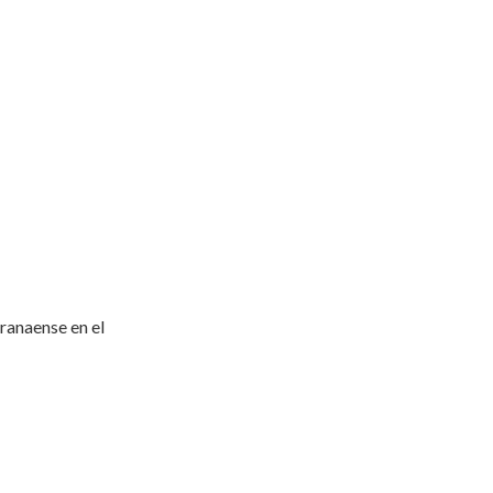
ranaense en el