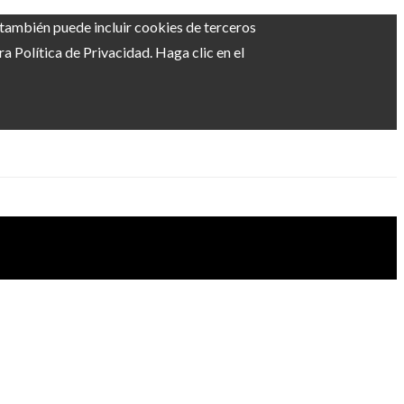
b también puede incluir cookies de terceros
 Política de Privacidad. Haga clic en el