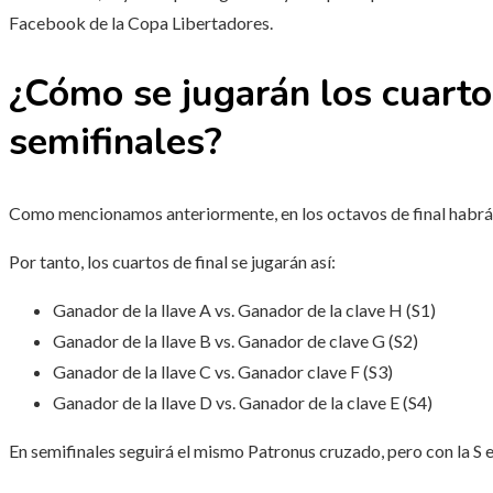
Facebook de la Copa Libertadores.
¿Cómo se jugarán los cuartos
semifinales?
Como mencionamos anteriormente, en los octavos de final habrá oc
Por tanto, los cuartos de final se jugarán así:
Ganador de la llave A vs. Ganador de la clave H (S1)
Ganador de la llave B vs. Ganador de clave G (S2)
Ganador de la llave C vs. Ganador clave F (S3)
Ganador de la llave D vs. Ganador de la clave E (S4)
En semifinales seguirá el mismo Patronus cruzado, pero con la S e