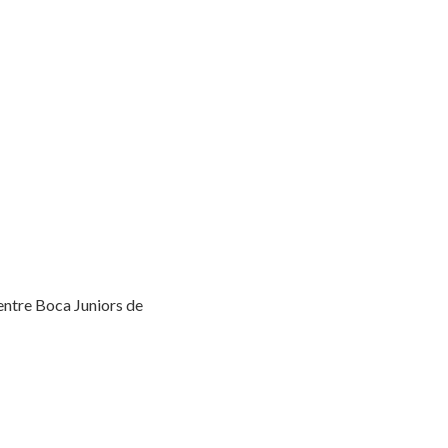
 entre Boca Juniors de