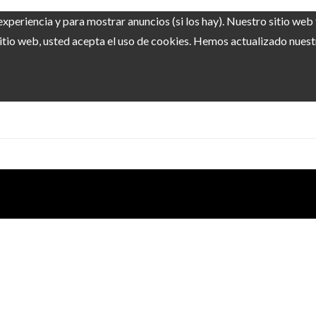
experiencia y para mostrar anuncios (si los hay). Nuestro sitio we
itio web, usted acepta el uso de cookies. Hemos actualizado nuestra