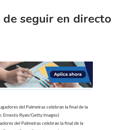
 de seguir en directo
dores del Palmeiras celebran la final de la