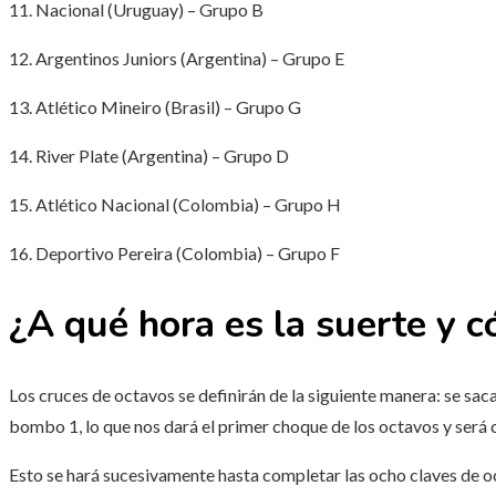
11. Nacional (Uruguay) – Grupo B
12. Argentinos Juniors (Argentina) – Grupo E
13. Atlético Mineiro (Brasil) – Grupo G
14. River Plate (Argentina) – Grupo D
15. Atlético Nacional (Colombia) – Grupo H
16. Deportivo Pereira (Colombia) – Grupo F
¿A qué hora es la suerte y c
Los cruces de octavos se definirán de la siguiente manera: se sac
bombo 1, lo que nos dará el primer choque de los octavos y será 
Esto se hará sucesivamente hasta completar las ocho claves de octa