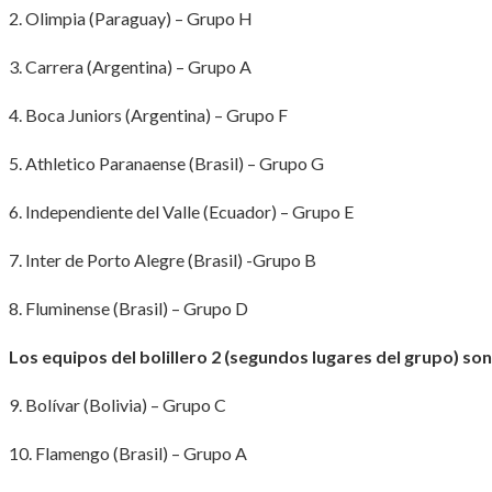
2. Olimpia (Paraguay) – Grupo H
3. Carrera (Argentina) – Grupo A
4. Boca Juniors (Argentina) – Grupo F
5. Athletico Paranaense (Brasil) – Grupo G
6. Independiente del Valle (Ecuador) – Grupo E
7. Inter de Porto Alegre (Brasil) -Grupo B
8. Fluminense (Brasil) – Grupo D
Los equipos del bolillero 2 (segundos lugares del grupo) son
9. Bolívar (Bolivia) – Grupo C
10. Flamengo (Brasil) – Grupo A