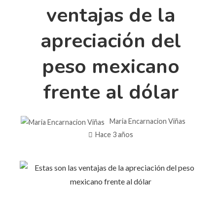
ventajas de la
apreciación del
peso mexicano
frente al dólar
Maria Encarnacion Viñas
Hace 3 años