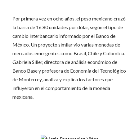
Por primera vez en ocho años, el peso mexicano cruzó
la barra de 16.80 unidades por dólar, según el tipo de
cambio interbancario informado por el Banco de
México. Un proyecto similar vio varias monedas de
mercados emergentes como Brasil, Chile y Colombia.
Gabriela Siller, directora de análisis económico de
Banco Base y profesora de Economía del Tecnológico
de Monterrey, analiza y explica los factores que
influyeron en el comportamiento de la moneda
mexicana.