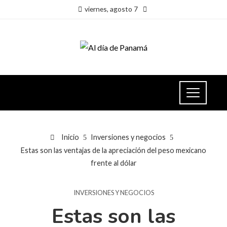
viernes, agosto 7
Inicio
Inversiones y negocios
Estas son las ventajas de la apreciación del peso mexicano
frente al dólar
INVERSIONES Y NEGOCIOS
Estas son las