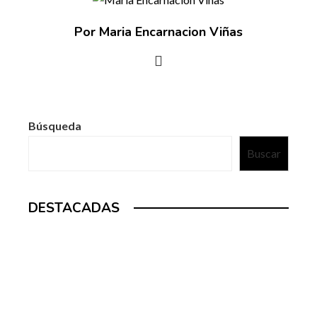
Por Maria Encarnacion Viñas
Búsqueda
Buscar
DESTACADAS