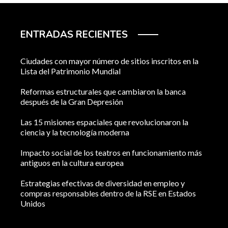
ENTRADAS RECIENTES
Ciudades con mayor número de sitios inscritos en la
Lista del Patrimonio Mundial
Reformas estructurales que cambiaron la banca
después de la Gran Depresión
Las 15 misiones espaciales que revolucionaron la
ciencia y la tecnología moderna
Impacto social de los teatros en funcionamiento más
antiguos en la cultura europea
Estrategias efectivas de diversidad en empleo y
compras responsables dentro de la RSE en Estados
Unidos