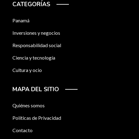
CATEGORÍAS
Panamá
Inversiones y negocios
Responsabilidad social
Ciencia y tecnología
Cultura y ocio
MAPA DEL SITIO
Quiénes somos
Políticas de Privacidad
Contacto