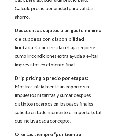
Calcule precio por unidad para validar
ahorro.
Descuentos sujetos a un gasto mínimo
o a cupones con disponibilidad
limitada:
Conocer si la rebaja requiere
cumplir condiciones extra ayuda a evitar
imprevistos en el monto final.
Drip pricing o precio por etapas:
Mostrar inicialmente un importe sin
impuestos ni tarifas y sumar después
distintos recargos en los pasos finales;
solicite en todo momento el importe total
que incluya cada concepto.
Ofertas siempre “por tiempo