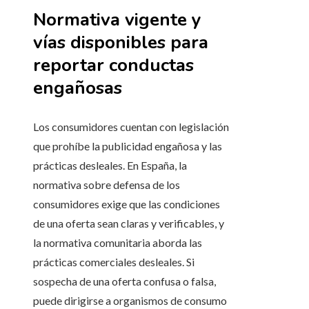
Normativa vigente y
vías disponibles para
reportar conductas
engañosas
Los consumidores cuentan con legislación
que prohíbe la publicidad engañosa y las
prácticas desleales. En España, la
normativa sobre defensa de los
consumidores exige que las condiciones
de una oferta sean claras y verificables, y
la normativa comunitaria aborda las
prácticas comerciales desleales. Si
sospecha de una oferta confusa o falsa,
puede dirigirse a organismos de consumo