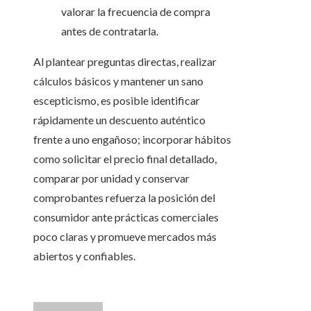
valorar la frecuencia de compra
antes de contratarla.
Al plantear preguntas directas, realizar
cálculos básicos y mantener un sano
escepticismo, es posible identificar
rápidamente un descuento auténtico
frente a uno engañoso; incorporar hábitos
como solicitar el precio final detallado,
comparar por unidad y conservar
comprobantes refuerza la posición del
consumidor ante prácticas comerciales
poco claras y promueve mercados más
abiertos y confiables.