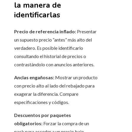
la manera de
identificarlas
Precio de referencia inflado:
Presentar
un supuesto precio “antes” más alto del
verdadero. Es posible identificarlo
consultando el historial de precios o
contrastándolo con anuncios anteriores.
Anclas engañosas:
Mostrar un producto
con precio alto al lado del rebajado para
exagerar la diferencia. Compare
especificaciones y códigos.
Descuentos por paquetes
obligatorios:
Forzar la compra de un
pack para acceder a un precio bajo.