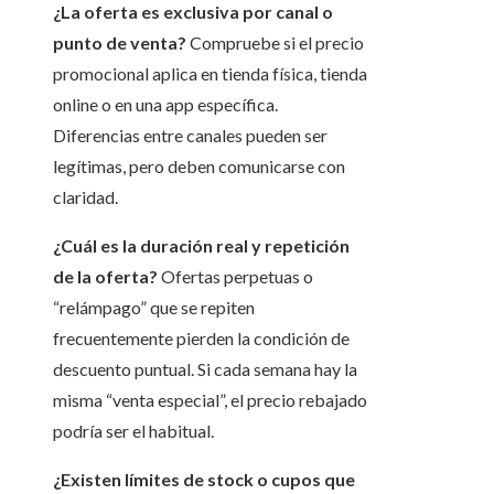
¿La oferta es exclusiva por canal o
punto de venta?
Compruebe si el precio
promocional aplica en tienda física, tienda
online o en una app específica.
Diferencias entre canales pueden ser
legítimas, pero deben comunicarse con
claridad.
¿Cuál es la duración real y repetición
de la oferta?
Ofertas perpetuas o
“relámpago” que se repiten
frecuentemente pierden la condición de
descuento puntual. Si cada semana hay la
misma “venta especial”, el precio rebajado
podría ser el habitual.
¿Existen límites de stock o cupos que