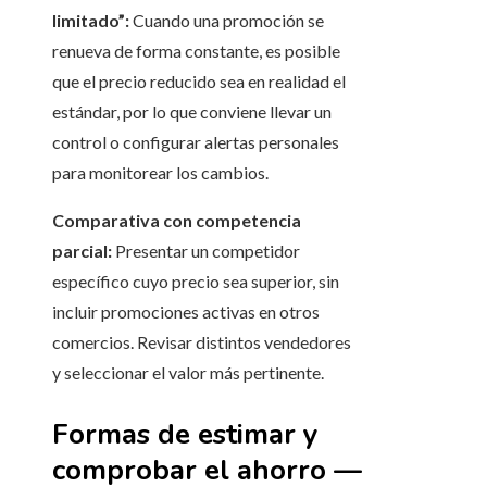
limitado”:
Cuando una promoción se
renueva de forma constante, es posible
que el precio reducido sea en realidad el
estándar, por lo que conviene llevar un
control o configurar alertas personales
para monitorear los cambios.
Comparativa con competencia
parcial:
Presentar un competidor
específico cuyo precio sea superior, sin
incluir promociones activas en otros
comercios. Revisar distintos vendedores
y seleccionar el valor más pertinente.
Formas de estimar y
comprobar el ahorro —