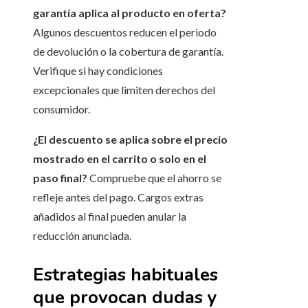
garantía aplica al producto en oferta?
Algunos descuentos reducen el periodo
de devolución o la cobertura de garantía.
Verifique si hay condiciones
excepcionales que limiten derechos del
consumidor.
¿El descuento se aplica sobre el precio
mostrado en el carrito o solo en el
paso final?
Compruebe que el ahorro se
refleje antes del pago. Cargos extras
añadidos al final pueden anular la
reducción anunciada.
Estrategias habituales
que provocan dudas y