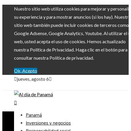
Nuestro sitio web utiliza cookies para mejorar y personali
su experiencia y para mostrar anuncios (si los hay). Nuestro
sitio web también puede incluir cookies de terceros como
Google Adsense, Google Analytics, Youtube. Al utilizar el si
web, usted acepta el uso de cookies. Hemos actualizado
nuestra Política de Privacidad. Haga clic en el botón para
consultar nuestra Política de privacidad.
Ok, Acepto
jueves, agosto 6
Panamá
Inversiones y negocios