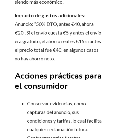
siendo más económico.
Impacto de gastos adicionales:
Anuncio: “50% DTO, antes €40, ahora
€20”. Si el envío cuesta €5 y antes el envío
era gratuito, el ahorro real es €15 si antes
el precio total fue €40; en algunos casos
no hay ahorro neto.
Acciones prácticas para
el consumidor
Conservar evidencias, como
capturas del anuncio, sus
condiciones y tarifas, lo cual facilita
cualquier reclamación futura.
Contrastar varias fuentes,