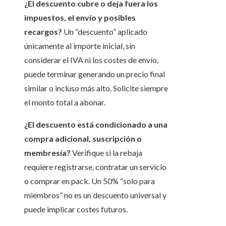
¿El descuento cubre o deja fuera los
impuestos, el envío y posibles
recargos?
Un “descuento” aplicado
únicamente al importe inicial, sin
considerar el IVA ni los costes de envío,
puede terminar generando un precio final
similar o incluso más alto. Solicite siempre
el monto total a abonar.
¿El descuento está condicionado a una
compra adicional, suscripción o
membresía?
Verifique si la rebaja
requiere registrarse, contratar un servicio
o comprar en pack. Un 50% “solo para
miembros” no es un descuento universal y
puede implicar costes futuros.