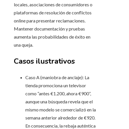
locales, asociaciones de consumidores o
plataformas de resolución de conflictos
online para presentar reclamaciones.
Mantener documentación y pruebas
aumenta las probabilidades de éxito en
una queja.
Casos ilustrativos
Caso A (maniobra de anclaje): La
tienda promociona un televisor
como “antes €1.200, ahora €900”,
aunque una búsqueda revela que el
mismo modelo se comercializó en la
semana anterior alrededor de €920.
En consecuencia, la rebaja auténtica