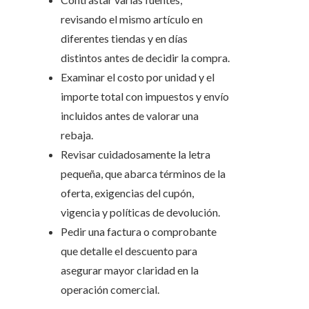
revisando el mismo artículo en
diferentes tiendas y en días
distintos antes de decidir la compra.
Examinar el costo por unidad y el
importe total con impuestos y envío
incluidos antes de valorar una
rebaja.
Revisar cuidadosamente la letra
pequeña, que abarca términos de la
oferta, exigencias del cupón,
vigencia y políticas de devolución.
Pedir una factura o comprobante
que detalle el descuento para
asegurar mayor claridad en la
operación comercial.