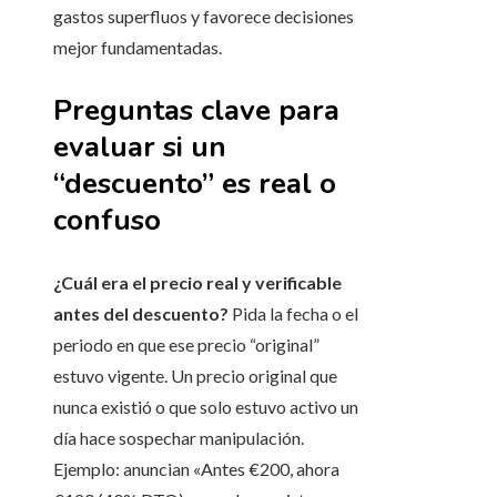
gastos superfluos y favorece decisiones
mejor fundamentadas.
Preguntas clave para
evaluar si un
“descuento” es real o
confuso
¿Cuál era el precio real y verificable
antes del descuento?
Pida la fecha o el
periodo en que ese precio “original”
estuvo vigente. Un precio original que
nunca existió o que solo estuvo activo un
día hace sospechar manipulación.
Ejemplo: anuncian «Antes €200, ahora