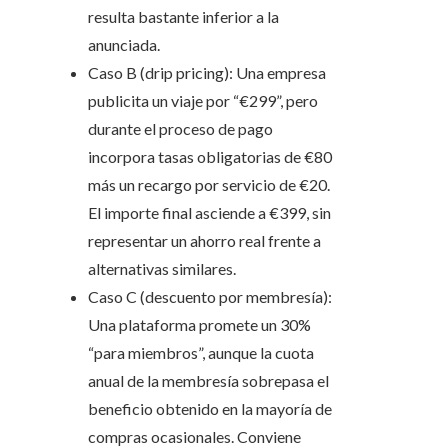
resulta bastante inferior a la
anunciada.
Caso B (drip pricing): Una empresa
publicita un viaje por “€299”, pero
durante el proceso de pago
incorpora tasas obligatorias de €80
más un recargo por servicio de €20.
El importe final asciende a €399, sin
representar un ahorro real frente a
alternativas similares.
Caso C (descuento por membresía):
Una plataforma promete un 30%
“para miembros”, aunque la cuota
anual de la membresía sobrepasa el
beneficio obtenido en la mayoría de
compras ocasionales. Conviene