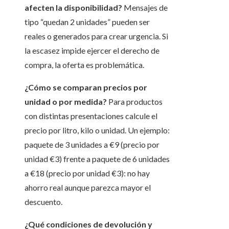
afecten la disponibilidad?
Mensajes de
tipo “quedan 2 unidades” pueden ser
reales o generados para crear urgencia. Si
la escasez impide ejercer el derecho de
compra, la oferta es problemática.
¿Cómo se comparan precios por
unidad o por medida?
Para productos
con distintas presentaciones calcule el
precio por litro, kilo o unidad. Un ejemplo:
paquete de 3 unidades a €9 (precio por
unidad €3) frente a paquete de 6 unidades
a €18 (precio por unidad €3): no hay
ahorro real aunque parezca mayor el
descuento.
¿Qué condiciones de devolución y