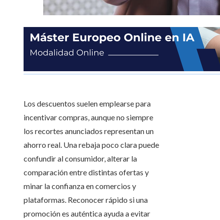
Los descuentos suelen emplearse para
incentivar compras, aunque no siempre
los recortes anunciados representan un
ahorro real. Una rebaja poco clara puede
confundir al consumidor, alterar la
comparación entre distintas ofertas y
minar la confianza en comercios y
plataformas. Reconocer rápido si una
promoción es auténtica ayuda a evitar