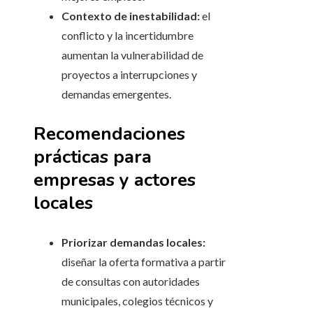
Contexto de inestabilidad:
el
conflicto y la incertidumbre
aumentan la vulnerabilidad de
proyectos a interrupciones y
demandas emergentes.
Recomendaciones
prácticas para
empresas y actores
locales
Priorizar demandas locales:
diseñar la oferta formativa a partir
de consultas con autoridades
municipales, colegios técnicos y