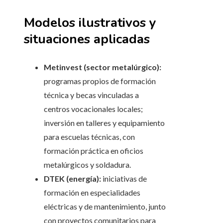
Modelos ilustrativos y
situaciones aplicadas
Metinvest (sector metalúrgico):
programas propios de formación
técnica y becas vinculadas a
centros vocacionales locales;
inversión en talleres y equipamiento
para escuelas técnicas, con
formación práctica en oficios
metalúrgicos y soldadura.
DTEK (energía):
iniciativas de
formación en especialidades
eléctricas y de mantenimiento, junto
con proyectos comunitarios para