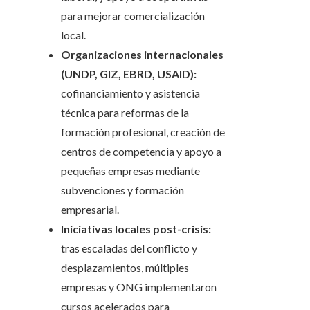
para mejorar comercialización
local.
Organizaciones internacionales
(UNDP, GIZ, EBRD, USAID):
cofinanciamiento y asistencia
técnica para reformas de la
formación profesional, creación de
centros de competencia y apoyo a
pequeñas empresas mediante
subvenciones y formación
empresarial.
Iniciativas locales post-crisis:
tras escaladas del conflicto y
desplazamientos, múltiples
empresas y ONG implementaron
cursos acelerados para