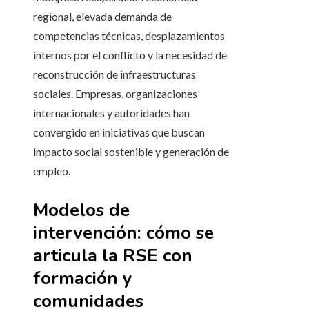
regional, elevada demanda de
competencias técnicas, desplazamientos
internos por el conflicto y la necesidad de
reconstrucción de infraestructuras
sociales. Empresas, organizaciones
internacionales y autoridades han
convergido en iniciativas que buscan
impacto social sostenible y generación de
empleo.
Modelos de
intervención: cómo se
articula la RSE con
formación y
comunidades