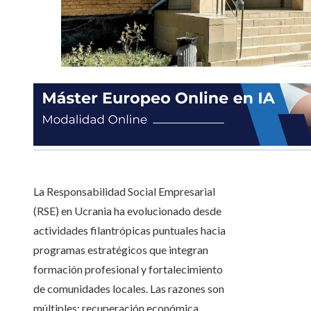
La Responsabilidad Social Empresarial
(RSE) en Ucrania ha evolucionado desde
actividades filantrópicas puntuales hacia
programas estratégicos que integran
formación profesional y fortalecimiento
de comunidades locales. Las razones son
múltiples: recuperación económica