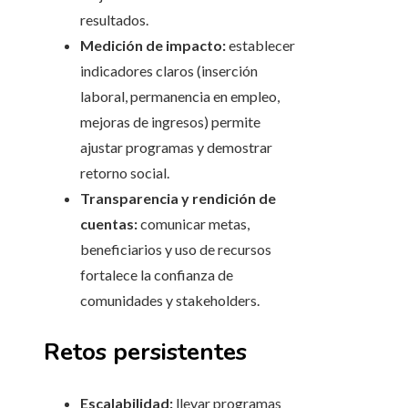
resultados.
Medición de impacto:
establecer
indicadores claros (inserción
laboral, permanencia en empleo,
mejoras de ingresos) permite
ajustar programas y demostrar
retorno social.
Transparencia y rendición de
cuentas:
comunicar metas,
beneficiarios y uso de recursos
fortalece la confianza de
comunidades y stakeholders.
Retos persistentes
Escalabilidad:
llevar programas