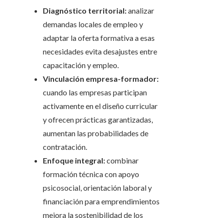
Diagnóstico territorial:
analizar
demandas locales de empleo y
adaptar la oferta formativa a esas
necesidades evita desajustes entre
capacitación y empleo.
Vinculación empresa-formador:
cuando las empresas participan
activamente en el diseño curricular
y ofrecen prácticas garantizadas,
aumentan las probabilidades de
contratación.
Enfoque integral:
combinar
formación técnica con apoyo
psicosocial, orientación laboral y
financiación para emprendimientos
mejora la sostenibilidad de los