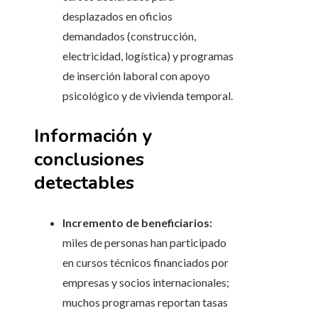
desplazados en oficios
demandados (construcción,
electricidad, logística) y programas
de inserción laboral con apoyo
psicológico y de vivienda temporal.
Información y
conclusiones
detectables
Incremento de beneficiarios:
miles de personas han participado
en cursos técnicos financiados por
empresas y socios internacionales;
muchos programas reportan tasas