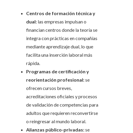
Centros de formación técnica y
dual:
las empresas impulsan o
financian centros donde la teoría se
integra con prácticas en compañías
mediante aprendizaje dual, lo que
facilita una inserción laboral más
rápida.
Programas de certificación y
reorientación profesional:
se
ofrecen cursos breves,
acreditaciones oficiales y procesos
de validación de competencias para
adultos que requieren reconvertirse
o reingresar al mundo laboral.
Alianzas público-privadas:
se