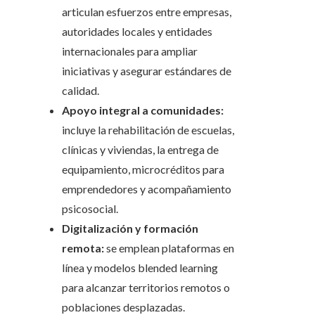
articulan esfuerzos entre empresas,
autoridades locales y entidades
internacionales para ampliar
iniciativas y asegurar estándares de
calidad.
Apoyo integral a comunidades:
incluye la rehabilitación de escuelas,
clínicas y viviendas, la entrega de
equipamiento, microcréditos para
emprendedores y acompañamiento
psicosocial.
Digitalización y formación
remota:
se emplean plataformas en
línea y modelos blended learning
para alcanzar territorios remotos o
poblaciones desplazadas.