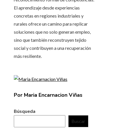
El aprendizaje desde experiencias
concretas en regiones industriales y
rurales ofrece un camino para replicar
soluciones que no solo generan empleo,
sino que también reconstruyen tejido
social y contribuyen a una recuperación
más resiliente.
Por Maria Encarnacion Viñas
Búsqueda
Buscar