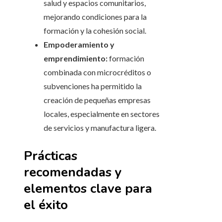
salud y espacios comunitarios,
mejorando condiciones para la
formación y la cohesión social.
Empoderamiento y
emprendimiento:
formación
combinada con microcréditos o
subvenciones ha permitido la
creación de pequeñas empresas
locales, especialmente en sectores
de servicios y manufactura ligera.
Prácticas
recomendadas y
elementos clave para
el éxito