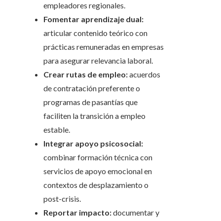
empleadores regionales.
Fomentar aprendizaje dual:
articular contenido teórico con
prácticas remuneradas en empresas
para asegurar relevancia laboral.
Crear rutas de empleo:
acuerdos
de contratación preferente o
programas de pasantías que
faciliten la transición a empleo
estable.
Integrar apoyo psicosocial:
combinar formación técnica con
servicios de apoyo emocional en
contextos de desplazamiento o
post-crisis.
Reportar impacto:
documentar y