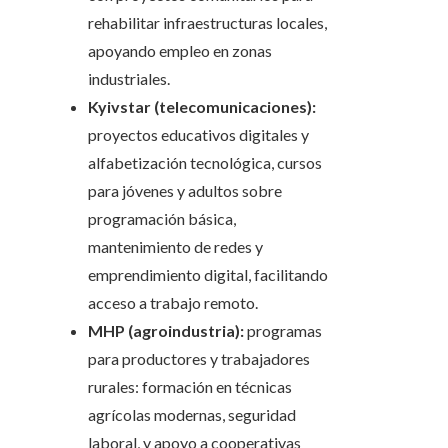
rehabilitar infraestructuras locales,
apoyando empleo en zonas
industriales.
Kyivstar (telecomunicaciones):
proyectos educativos digitales y
alfabetización tecnológica, cursos
para jóvenes y adultos sobre
programación básica,
mantenimiento de redes y
emprendimiento digital, facilitando
acceso a trabajo remoto.
MHP (agroindustria):
programas
para productores y trabajadores
rurales: formación en técnicas
agrícolas modernas, seguridad
laboral, y apoyo a cooperativas