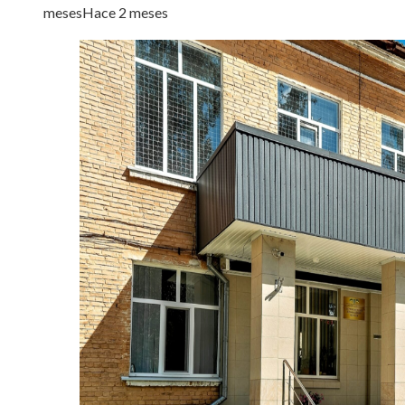
meses
Hace 2 meses