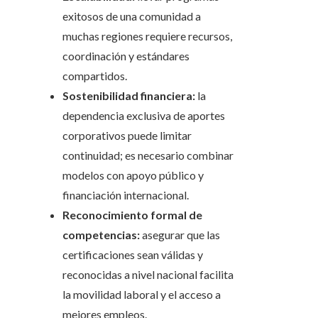
exitosos de una comunidad a
muchas regiones requiere recursos,
coordinación y estándares
compartidos.
Sostenibilidad financiera:
la
dependencia exclusiva de aportes
corporativos puede limitar
continuidad; es necesario combinar
modelos con apoyo público y
financiación internacional.
Reconocimiento formal de
competencias:
asegurar que las
certificaciones sean válidas y
reconocidas a nivel nacional facilita
la movilidad laboral y el acceso a
mejores empleos.