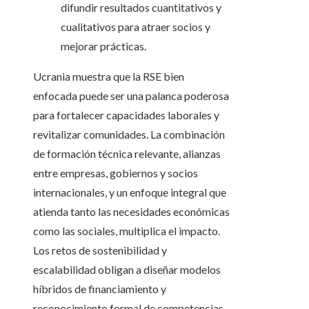
difundir resultados cuantitativos y
cualitativos para atraer socios y
mejorar prácticas.
Ucrania muestra que la RSE bien
enfocada puede ser una palanca poderosa
para fortalecer capacidades laborales y
revitalizar comunidades. La combinación
de formación técnica relevante, alianzas
entre empresas, gobiernos y socios
internacionales, y un enfoque integral que
atienda tanto las necesidades económicas
como las sociales, multiplica el impacto.
Los retos de sostenibilidad y
escalabilidad obligan a diseñar modelos
híbridos de financiamiento y
reconocimiento formal de competencias.