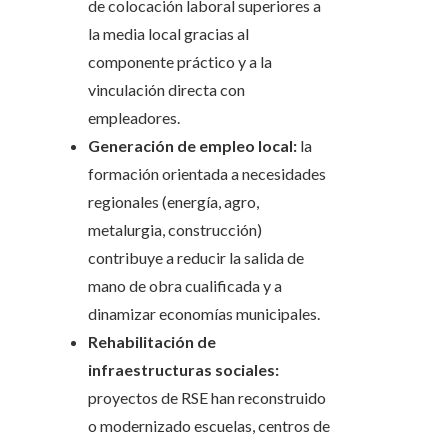
de colocación laboral superiores a
la media local gracias al
componente práctico y a la
vinculación directa con
empleadores.
Generación de empleo local:
la
formación orientada a necesidades
regionales (energía, agro,
metalurgia, construcción)
contribuye a reducir la salida de
mano de obra cualificada y a
dinamizar economías municipales.
Rehabilitación de
infraestructuras sociales:
proyectos de RSE han reconstruido
o modernizado escuelas, centros de