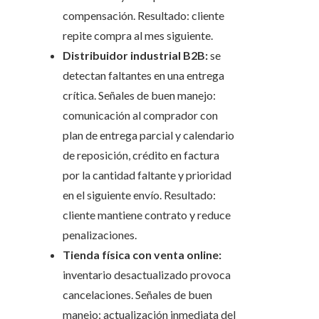
compensación. Resultado: cliente
repite compra al mes siguiente.
Distribuidor industrial B2B:
se
detectan faltantes en una entrega
crítica. Señales de buen manejo:
comunicación al comprador con
plan de entrega parcial y calendario
de reposición, crédito en factura
por la cantidad faltante y prioridad
en el siguiente envío. Resultado:
cliente mantiene contrato y reduce
penalizaciones.
Tienda física con venta online:
inventario desactualizado provoca
cancelaciones. Señales de buen
manejo: actualización inmediata del