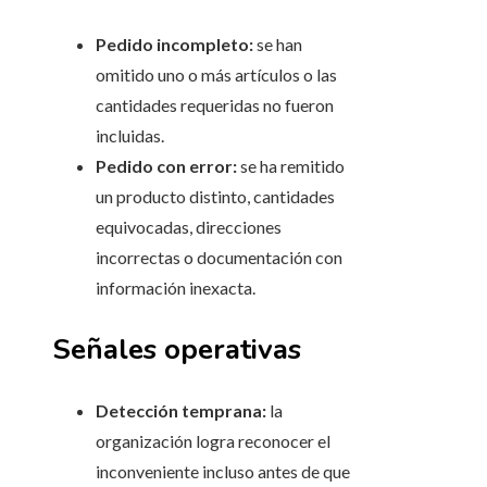
Pedido incompleto:
se han
omitido uno o más artículos o las
cantidades requeridas no fueron
incluidas.
Pedido con error:
se ha remitido
un producto distinto, cantidades
equivocadas, direcciones
incorrectas o documentación con
información inexacta.
Señales operativas
Detección temprana:
la
organización logra reconocer el
inconveniente incluso antes de que