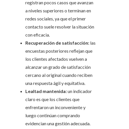
registran pocos casos que avanzan
a niveles superiores o terminan en
redes sociales, ya que el primer
contacto suele resolver la situación
con eficacia.
Recuperación de satisfacción:
las
encuestas posteriores reflejan que
los clientes afectados vuelven a
alcanzar un grado de satisfacción
cercano al original cuando reciben
una respuesta ágil y equitativa.
Lealtad mantenida:
un indicador
claro es que los clientes que
enfrentaron un inconveniente y
luego continúan comprando
evidencian una gestión adecuada.