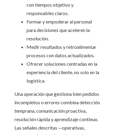
con tiempos objetivo y
responsables claros.
Formar y empoderar al personal
para decisiones que aceleren la
resolución.
Medir resultados y retroalimentar
procesos con datos actualizados.
Ofrecer soluciones centradas en la
experiencia del cliente, no solo en la
logística.
Una operación que gestiona bien pedidos
incompletos o errores combina detección
temprana, comunicación proactiva,
resolución rápida y aprendizaje continuo.
Las señales descritas —operativas,