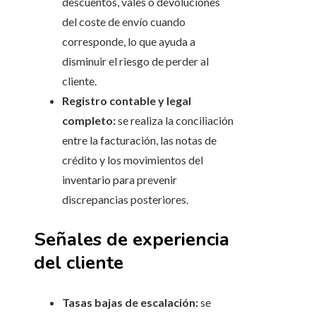
descuentos, vales o devoluciones
del coste de envío cuando
corresponde, lo que ayuda a
disminuir el riesgo de perder al
cliente.
Registro contable y legal
completo:
se realiza la conciliación
entre la facturación, las notas de
crédito y los movimientos del
inventario para prevenir
discrepancias posteriores.
Señales de experiencia
del cliente
Tasas bajas de escalación:
se