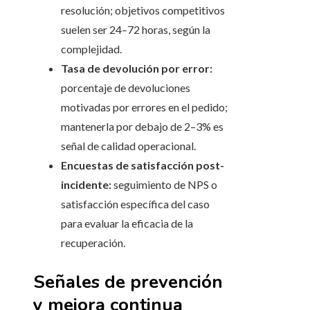
resolución; objetivos competitivos
suelen ser 24–72 horas, según la
complejidad.
Tasa de devolución por error:
porcentaje de devoluciones
motivadas por errores en el pedido;
mantenerla por debajo de 2–3% es
señal de calidad operacional.
Encuestas de satisfacción post-
incidente:
seguimiento de NPS o
satisfacción específica del caso
para evaluar la eficacia de la
recuperación.
Señales de prevención
y mejora continua