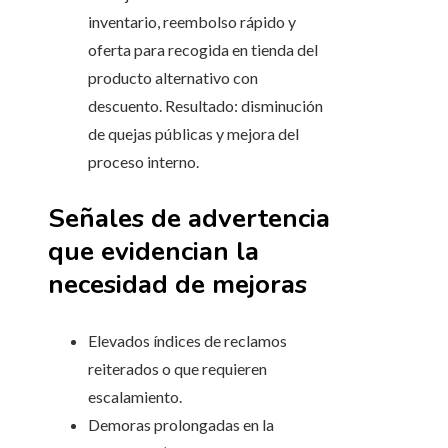
inventario, reembolso rápido y
oferta para recogida en tienda del
producto alternativo con
descuento. Resultado: disminución
de quejas públicas y mejora del
proceso interno.
Señales de advertencia
que evidencian la
necesidad de mejoras
Elevados índices de reclamos
reiterados o que requieren
escalamiento.
Demoras prolongadas en la