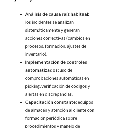
Análisis de causa raíz habitual:
los incidentes se analizan
sistemáticamente y generan
acciones correctivas (cambios en
procesos, formación, ajustes de
inventario).
Implementación de controles
automatizados:
uso de
comprobaciones automáticas en
picking, verificación de códigos y
alertas en discrepancias.
Capacitación constante:
equipos
de almacén y atención al cliente con
formación periódica sobre
procedimientos y manejo de