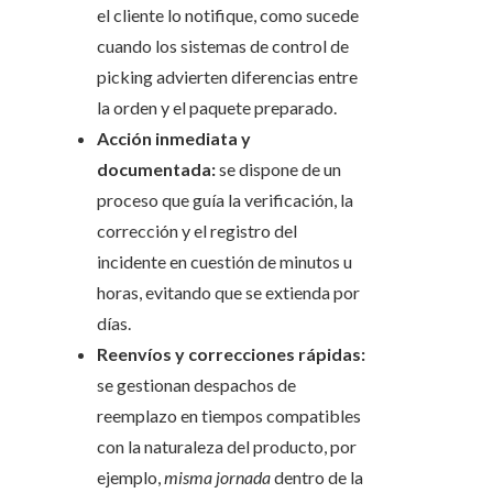
el cliente lo notifique, como sucede
cuando los sistemas de control de
picking advierten diferencias entre
la orden y el paquete preparado.
Acción inmediata y
documentada:
se dispone de un
proceso que guía la verificación, la
corrección y el registro del
incidente en cuestión de minutos u
horas, evitando que se extienda por
días.
Reenvíos y correcciones rápidas:
se gestionan despachos de
reemplazo en tiempos compatibles
con la naturaleza del producto, por
ejemplo,
misma jornada
dentro de la