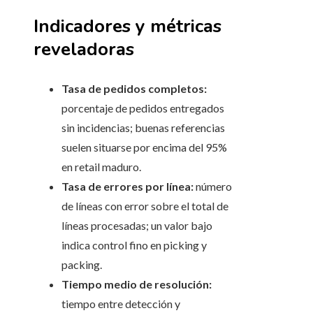
Indicadores y métricas
reveladoras
Tasa de pedidos completos:
porcentaje de pedidos entregados
sin incidencias; buenas referencias
suelen situarse por encima del 95%
en retail maduro.
Tasa de errores por línea:
número
de líneas con error sobre el total de
líneas procesadas; un valor bajo
indica control fino en picking y
packing.
Tiempo medio de resolución:
tiempo entre detección y