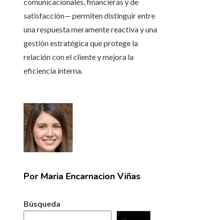
comunicacionales, financieras y de
satisfacción— permiten distinguir entre
una respuesta meramente reactiva y una
gestión estratégica que protege la
relación con el cliente y mejora la
eficiencia interna.
Por Maria Encarnacion Viñas
Búsqueda