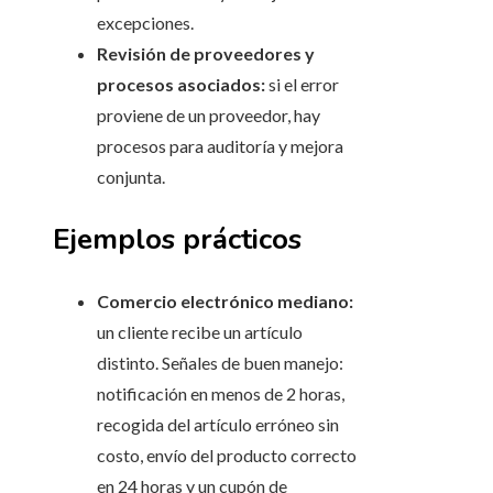
excepciones.
Revisión de proveedores y
procesos asociados:
si el error
proviene de un proveedor, hay
procesos para auditoría y mejora
conjunta.
Ejemplos prácticos
Comercio electrónico mediano:
un cliente recibe un artículo
distinto. Señales de buen manejo:
notificación en menos de 2 horas,
recogida del artículo erróneo sin
costo, envío del producto correcto
en 24 horas y un cupón de