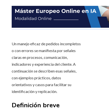
Un manejo eficaz de pedidos incompletos
o con errores se manifiesta por señales
claras en procesos, comunicación,
indicadores y experiencia del cliente. A
continuación se describen esas señales,
con ejemplos prácticos, datos
orientativos y casos para facilitar su
identificación y replicación.
Definición breve