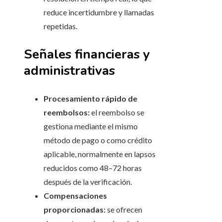
reduce incertidumbre y llamadas
repetidas.
Señales financieras y
administrativas
Procesamiento rápido de
reembolsos:
el reembolso se
gestiona mediante el mismo
método de pago o como crédito
aplicable, normalmente en lapsos
reducidos como 48–72 horas
después de la verificación.
Compensaciones
proporcionadas:
se ofrecen