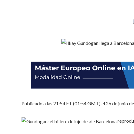
Publicado a las 21:54 ET (01:54 GMT) el 26 de junio d
reprodu