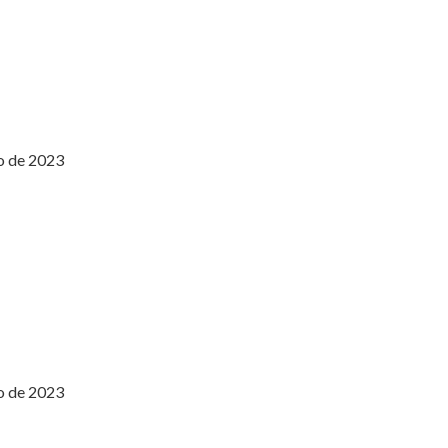
io de 2023
io de 2023