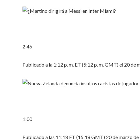
2:46
Publicado a la 1:12 p. m. ET (5:12 p. m. GMT) el 20 de
1:00
Publicado a las 11:18 ET (15:18 GMT) 20 de marzo de