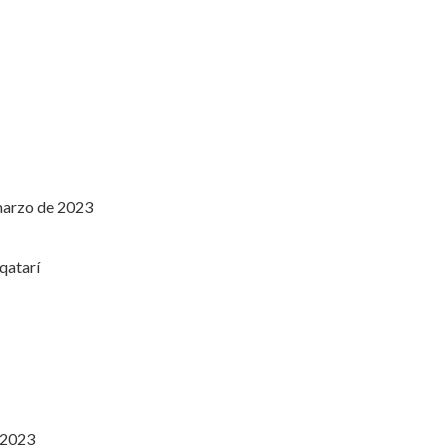
 marzo de 2023
 2023