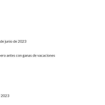
de junio de 2023
e 2023