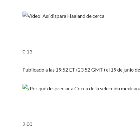
0:13
Publicado a las 19:52 ET (23:52 GMT) el 19 de junio d
2:00