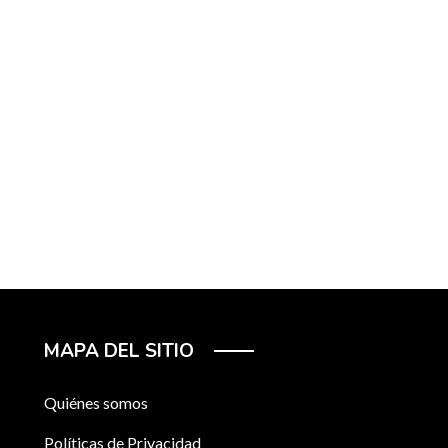
MAPA DEL SITIO
Quiénes somos
Políticas de Privacidad