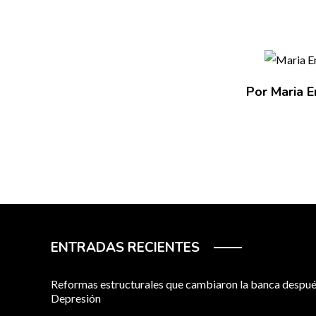
Por Maria E
ENTRADAS RECIENTES
Reformas estructurales que cambiaron la banca despué
Depresión