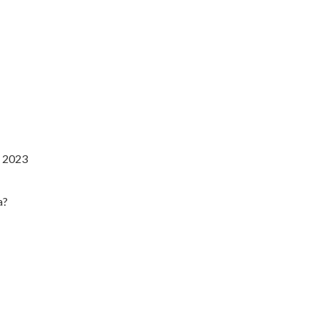
e 2023