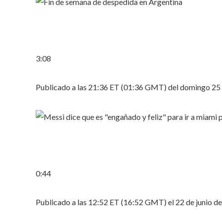
3:08
Publicado a las 21:36 ET (01:36 GMT) del domingo 25 
0:44
Publicado a las 12:52 ET (16:52 GMT) el 22 de junio d