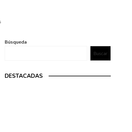
s
Búsqueda
Buscar
DESTACADAS