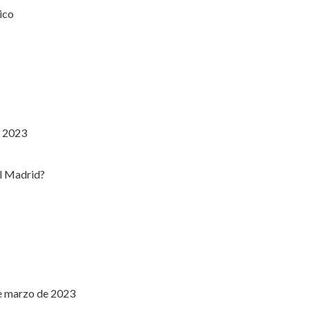
e 2023
de marzo de 2023