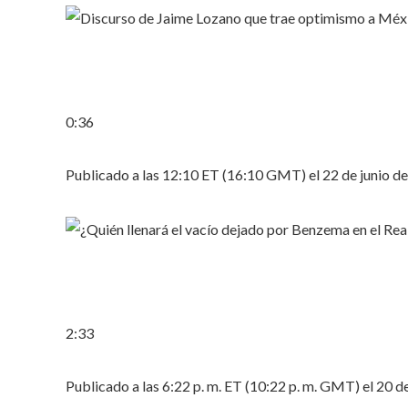
0:36
Publicado a las 12:10 ET (16:10 GMT) el 22 de junio d
2:33
Publicado a las 6:22 p. m. ET (10:22 p. m. GMT) el 20 