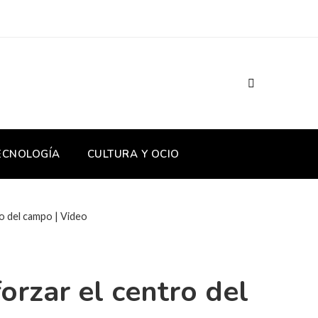
TECNOLOGÍA
CULTURA Y OCIO
ro del campo | Video
orzar el centro del