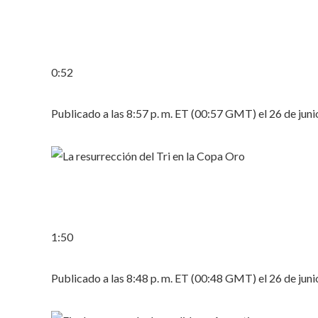
0:52
Publicado a las 8:57 p. m. ET (00:57 GMT) el 26 de jun
1:50
Publicado a las 8:48 p. m. ET (00:48 GMT) el 26 de jun