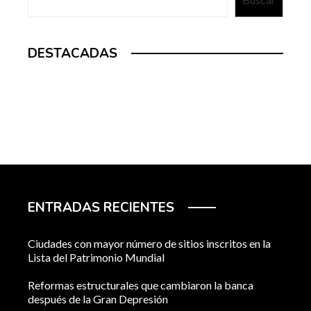
DESTACADAS
ENTRADAS RECIENTES
Ciudades con mayor número de sitios inscritos en la
Lista del Patrimonio Mundial
Reformas estructurales que cambiaron la banca
después de la Gran Depresión