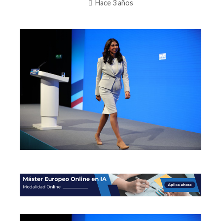
Hace 3 años