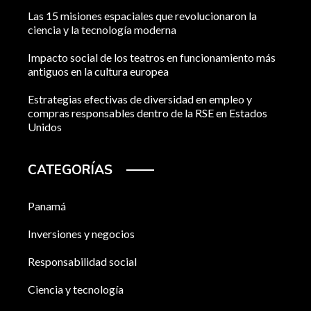
Las 15 misiones espaciales que revolucionaron la
ciencia y la tecnología moderna
Impacto social de los teatros en funcionamiento más
antiguos en la cultura europea
Estrategias efectivas de diversidad en empleo y
compras responsables dentro de la RSE en Estados
Unidos
CATEGORÍAS
Panamá
Inversiones y negocios
Responsabilidad social
Ciencia y tecnología