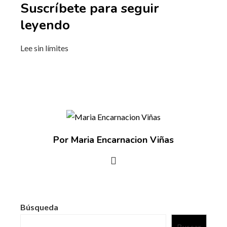
Suscríbete para seguir
leyendo
Lee sin límites
Por Maria Encarnacion Viñas
Búsqueda
Buscar