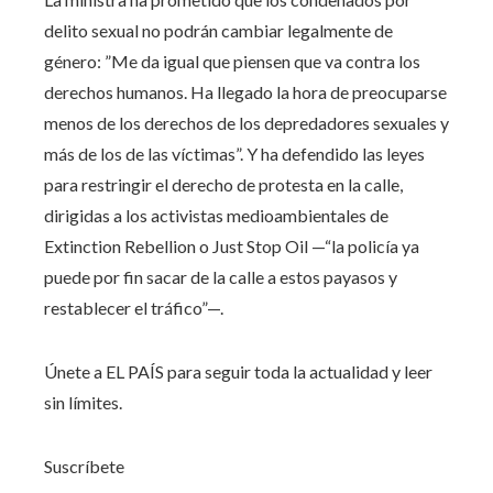
delito sexual no podrán cambiar legalmente de
género: ”Me da igual que piensen que va contra los
derechos humanos. Ha llegado la hora de preocuparse
menos de los derechos de los depredadores sexuales y
más de los de las víctimas”. Y ha defendido las leyes
para restringir el derecho de protesta en la calle,
dirigidas a los activistas medioambientales de
Extinction Rebellion o Just Stop Oil
—“la policía ya
puede por fin sacar de la calle a estos payasos y
restablecer el tráfico”—.
Únete a EL PAÍS para seguir toda la actualidad y leer
sin límites.
Suscríbete