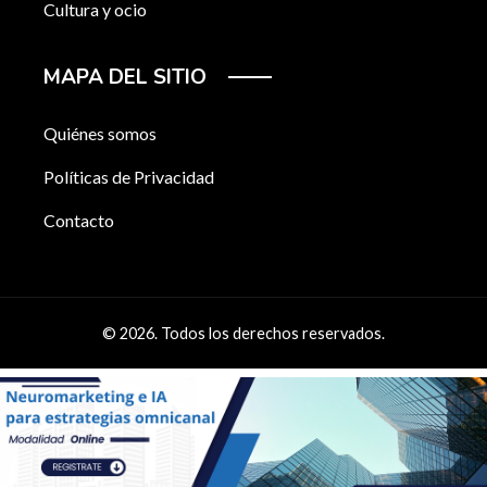
Cultura y ocio
MAPA DEL SITIO
Quiénes somos
Políticas de Privacidad
Contacto
© 2026. Todos los derechos reservados.