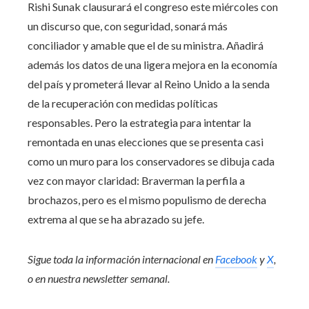
Rishi Sunak clausurará el congreso este miércoles con
un discurso que, con seguridad, sonará más
conciliador y amable que el de su ministra. Añadirá
además los datos de una ligera mejora en la economía
del país y prometerá llevar al Reino Unido a la senda
de la recuperación con medidas políticas
responsables. Pero la estrategia para intentar la
remontada en unas elecciones que se presenta casi
como un muro para los conservadores se dibuja cada
vez con mayor claridad: Braverman la perfila a
brochazos, pero es el mismo populismo de derecha
extrema al que se ha abrazado su jefe.
Sigue toda la información internacional en
Facebook
y
X
,
o en
nuestra newsletter semanal
.