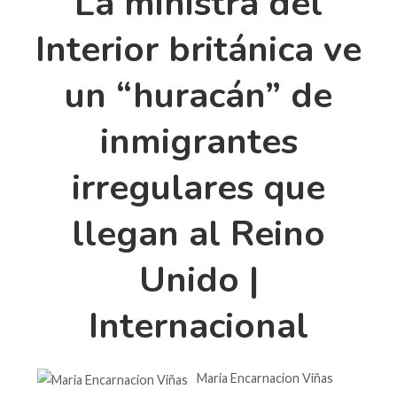
La ministra del
Interior británica ve
un “huracán” de
inmigrantes
irregulares que
llegan al Reino
Unido |
Internacional
Maria Encarnacion Viñas