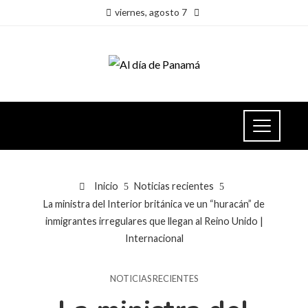
viernes, agosto 7
Inicio
Noticias recientes
La ministra del Interior británica ve un “huracán” de
inmigrantes irregulares que llegan al Reino Unido |
Internacional
NOTICIAS RECIENTES