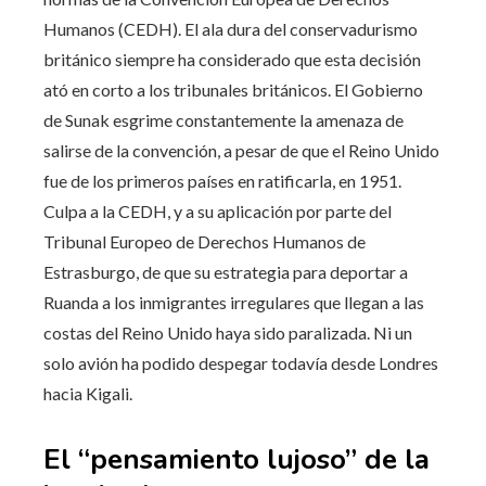
Humanos (CEDH). El ala dura del conservadurismo
británico siempre ha considerado que esta decisión
ató en corto a los tribunales británicos. El Gobierno
de Sunak esgrime constantemente la amenaza de
salirse de la convención, a pesar de que el Reino Unido
fue de los primeros países en ratificarla, en 1951.
Culpa a la CEDH, y a su aplicación por parte del
Tribunal Europeo de Derechos Humanos de
Estrasburgo, de que su estrategia para deportar a
Ruanda a los inmigrantes irregulares que llegan a las
costas del Reino Unido haya sido paralizada. Ni un
solo avión ha podido despegar todavía desde Londres
hacia Kigali.
El “pensamiento lujoso” de la