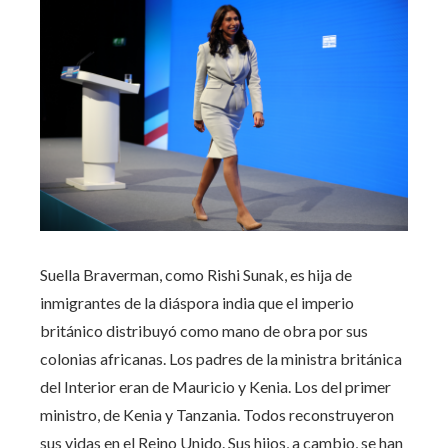
Suella Braverman, como Rishi Sunak, es hija de
inmigrantes de la diáspora india que el imperio
británico distribuyó como mano de obra por sus
colonias africanas. Los padres de la ministra británica
del Interior eran de Mauricio y Kenia. Los del primer
ministro, de Kenia y Tanzania. Todos reconstruyeron
sus vidas en el Reino Unido. Sus hijos, a cambio, se han