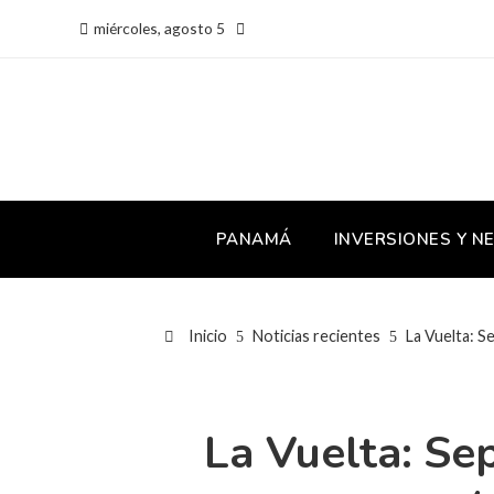
miércoles, agosto 5
PANAMÁ
INVERSIONES Y N
Inicio
Noticias recientes
La Vuelta: S
La Vuelta: Se