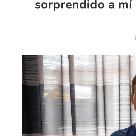
sorprendido a mí