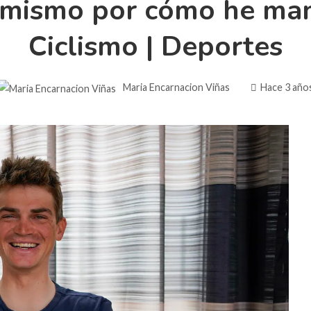
 mismo por cómo he mane
Ciclismo | Deportes
Maria Encarnacion Viñas
Hace 3 año