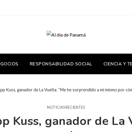
EGOCIOS
RESPONSABILIDAD SOCIAL
CIENCIA Y 
epp Kuss, ganador de La Vuelta: “Me he sorprendido a mí mismo por cóm
NOTICIAS RECIENTES
pp Kuss, ganador de La 