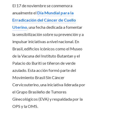
El 17 de noviembre se conmemora
anualmente el
Día Mundial para la
Erradicación del Cáncer de Cuello
Uterino
, una fecha dedicada a fomentar
la sensibilización sobre su prevención y a
impulsar iniciativas a nivel nacional. En
Brasil, edificios icónicos como el Museo
de la Vacuna del Instituto Butantan y el
Palacio do Buriti se tiñeron de verde
azulado. Esta acción formó parte del
Movimiento Brasil Sin Cáncer
Cervicouterino, una iniciativa liderada por
el Grupo Brasileño de Tumores
Ginecológicos (EVA) y respaldada por la
OPS y la OMS.