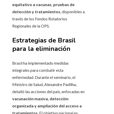
equitativo a vacunas, pruebas de
detección y tratamientos
, disponibles a
través de los Fondos Rotatorios
Regionales de la OPS.
Estrategias de Brasil
para la eliminación
Brasil ha implementado medidas
integrales para combatir esta
enfermedad. Durante el seminario, el
Ministro de Salud, Alexandre Padilha,
detalló las acciones del país, enfocadas en
vacunación masiva, detección
organizada y ampliación del acceso a
tratamientos
. El objetivo nacional es