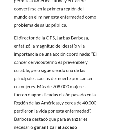
permita a América Latina y el Caribe
convertirse en la primera región del
mundo en eliminar esta enfermedad como
problema de salud pública.
El director de la OPS, Jarbas Barbosa,
enfatizó la magnitud del desafío y la
importancia de una acción coordinada: “El
cáncer cervicouterino es prevenible y
curable, pero sigue siendo una de las
principales causas de muerte por cáncer
en mujeres. Más de 708.000 mujeres
fueron diagnosticadas el año pasado en la
Región de las Américas, y cerca de 40.000
perdieron la vida por esta enfermedad”.
Barbosa destacó que para avanzar es
necesario
garantizar el acceso