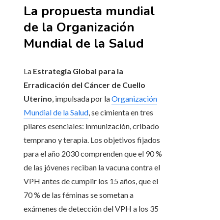
La propuesta mundial
de la Organización
Mundial de la Salud
La
Estrategia Global para la
Erradicación del Cáncer de Cuello
Uterino
, impulsada por la
Organización
Mundial de la Salud
, se cimienta en tres
pilares esenciales: inmunización, cribado
temprano y terapia. Los objetivos fijados
para el año 2030 comprenden que el 90 %
de las jóvenes reciban la vacuna contra el
VPH antes de cumplir los 15 años, que el
70 % de las féminas se sometan a
exámenes de detección del VPH a los 35