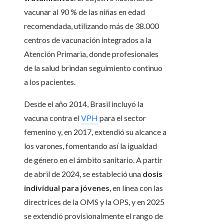
vacunar al 90 % de las niñas en edad
recomendada, utilizando más de 38.000
centros de vacunación integrados a la
Atención Primaria, donde profesionales
de la salud brindan seguimiento continuo
a los pacientes.
Desde el año 2014, Brasil incluyó la
vacuna contra el
VPH
para el sector
femenino y, en 2017, extendió su alcance a
los varones, fomentando así la igualdad
de género en el ámbito sanitario. A partir
de abril de 2024, se estableció una
dosis
individual para jóvenes
, en línea con las
directrices de la OMS y la OPS, y en 2025
se extendió provisionalmente el rango de