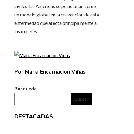
civiles, las Américas se posicionan como
un modelo global en la prevención de esta
enfermedad que afecta principalmente a
las mujeres.
Por Maria Encarnacion Viñas
Búsqueda
Buscar
DESTACADAS