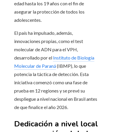
edad hasta los 19 años con el fin de
asegurar la protección de todos los
adolescentes.
El país ha impulsado, además,
innovaciones propias, como el test
molecular de ADN para el VPH,
desarrollado por el
Instituto de Biología
Molecular de Paraná
(IBMP), lo que
potencia la táctica de detección. Esta
iniciativa comenzó como una fase de
prueba en 12 regiones y se prevé su
despliegue a nivel nacional en Brasil antes
de que finalice el año 2026.
Dedicación a nivel local