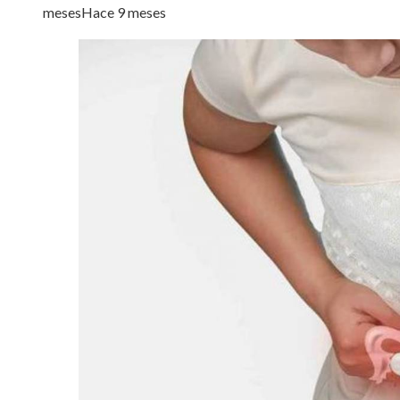
meses
Hace 9 meses