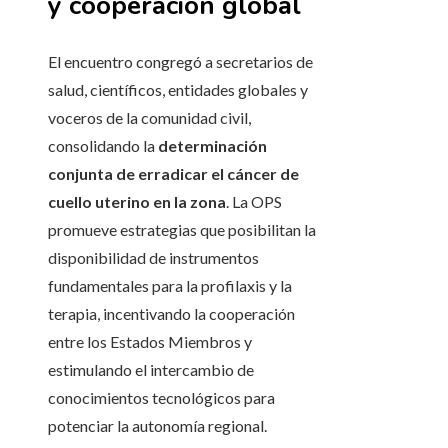
y cooperación global
El encuentro congregó a secretarios de
salud, científicos, entidades globales y
voceros de la comunidad civil,
consolidando la
determinación
conjunta de erradicar el cáncer de
cuello uterino en la zona
. La OPS
promueve estrategias que posibilitan la
disponibilidad de instrumentos
fundamentales para la profilaxis y la
terapia, incentivando la cooperación
entre los Estados Miembros y
estimulando el intercambio de
conocimientos tecnológicos para
potenciar la autonomía regional.