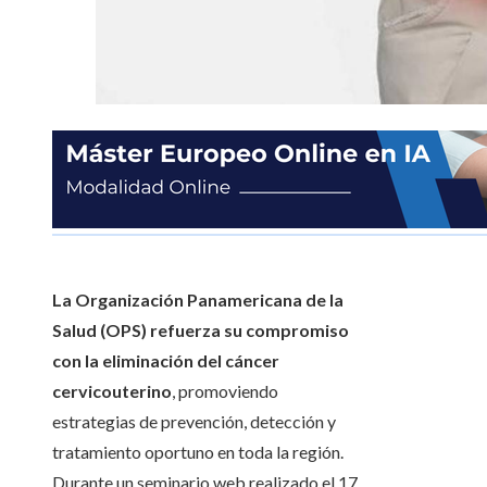
La Organización Panamericana de la
Salud (OPS) refuerza su compromiso
con la eliminación del cáncer
cervicouterino
, promoviendo
estrategias de prevención, detección y
tratamiento oportuno en toda la región.
Durante un seminario web realizado el 17