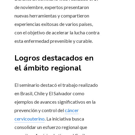
de noviembre, expertos presentaron
nuevas herramientas y compartieron
experiencias exitosas de varios países,
con el objetivo de acelerar la lucha contra
esta enfermedad prevenible y curable.
Logros destacados en
el ámbito regional
El seminario destacó el trabajo realizado
en Brasil, Chile y El Salvador como
ejemplos de avances significativos en la
prevención y control del
cáncer
cervicouterino
. La iniciativa busca
consolidar un esfuerzo regional que