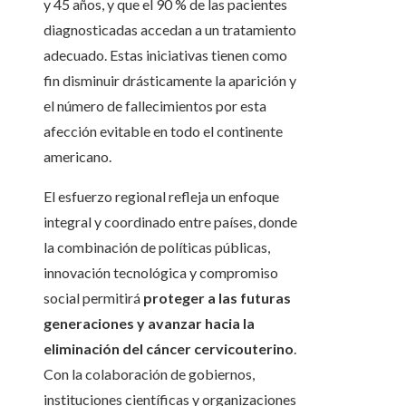
y 45 años, y que el 90 % de las pacientes
diagnosticadas accedan a un tratamiento
adecuado. Estas iniciativas tienen como
fin disminuir drásticamente la aparición y
el número de fallecimientos por esta
afección evitable en todo el continente
americano.
El esfuerzo regional refleja un enfoque
integral y coordinado entre países, donde
la combinación de políticas públicas,
innovación tecnológica y compromiso
social permitirá
proteger a las futuras
generaciones y avanzar hacia la
eliminación del cáncer cervicouterino
.
Con la colaboración de gobiernos,
instituciones científicas y organizaciones