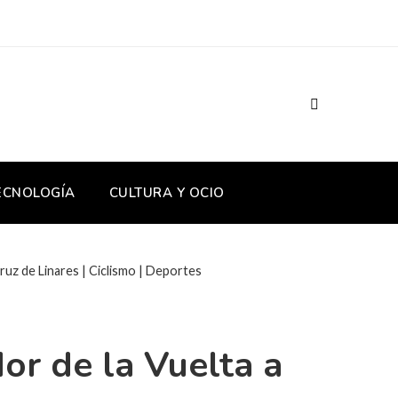
TECNOLOGÍA
CULTURA Y OCIO
uz de Linares | Ciclismo | Deportes
r de la Vuelta a