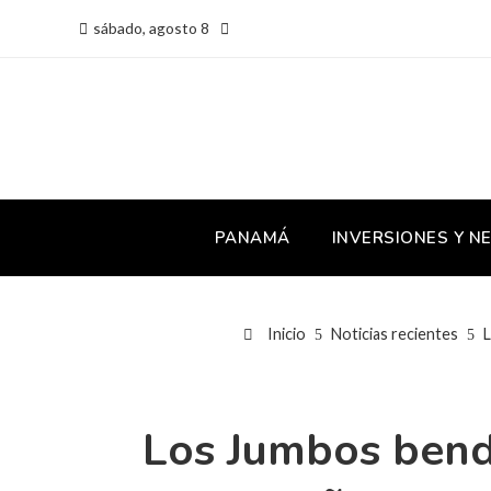
sábado, agosto 8
PANAMÁ
INVERSIONES Y N
Inicio
Noticias recientes
L
Los Jumbos bend