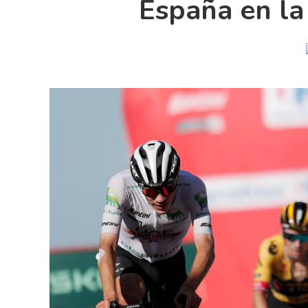
España en la 