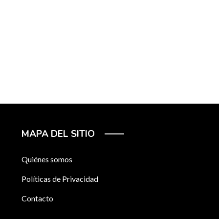
MAPA DEL SITIO
Quiénes somos
Políticas de Privacidad
Contacto