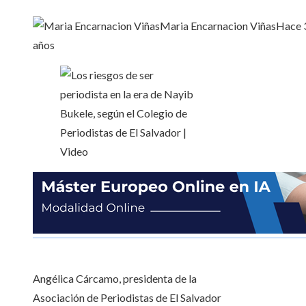
Maria Encarnacion Viñas
Hace 
años
Angélica Cárcamo, presidenta de la
Asociación de Periodistas de El Salvador