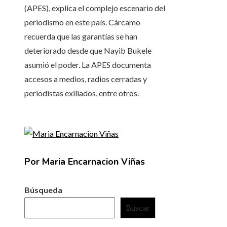
(APES), explica el complejo escenario del
periodismo en este país. Cárcamo
recuerda que las garantías se han
deteriorado desde que Nayib Bukele
asumió el poder. La APES documenta
accesos a medios, radios cerradas y
periodistas exiliados, entre otros.
Por Maria Encarnacion Viñas
Búsqueda
Buscar