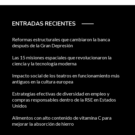
ENTRADAS RECIENTES
Reformas estructurales que cambiaron la banca
después de la Gran Depresión
Las 15 misiones espaciales que revolucionaron la
ciencia y la tecnología moderna
Impacto social de los teatros en funcionamiento más
antiguos en la cultura europea
Estrategias efectivas de diversidad en empleo y
compras responsables dentro de la RSE en Estados
Unidos
Alimentos con alto contenido de vitamina C para
mejorar la absorción de hierro