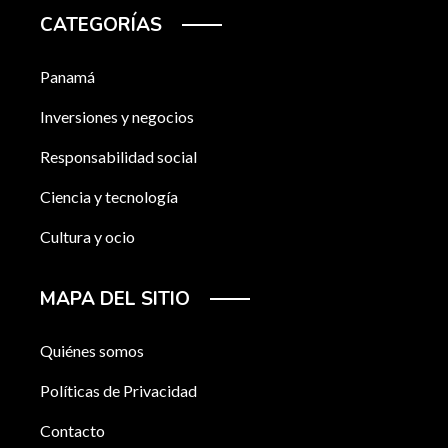
CATEGORÍAS
Panamá
Inversiones y negocios
Responsabilidad social
Ciencia y tecnología
Cultura y ocio
MAPA DEL SITIO
Quiénes somos
Políticas de Privacidad
Contacto