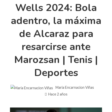
Wells 2024: Bola
adentro, la máxima
de Alcaraz para
resarcirse ante
Marozsan | Tenis |
Deportes
Maria Encarnacion Viñas
Hace 2 años