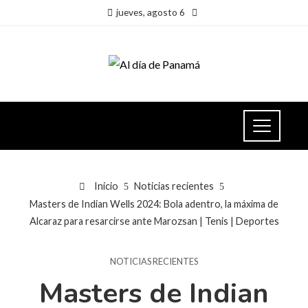
jueves, agosto 6
Inicio
Noticias recientes
Masters de Indian Wells 2024: Bola adentro, la máxima de
Alcaraz para resarcirse ante Marozsan | Tenis | Deportes
NOTICIAS RECIENTES
Masters de Indian