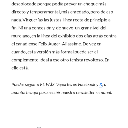
descolocado porque podía prever un choque más
directo y temperamental, más enredado, pero de eso
nada. Virguerías las justas, línea recta de principio a
fin. Ni una concesión y, de nuevo, un gran nivel del
murciano, en la línea del exhibido dos días atrás contra
el canadiense Felix Auger-Aliassime. De vez en
cuando, esta versión más formal puede ser el
complemento ideal a ese otro tenista revoltoso. En
ello está.
Puedes seguir a EL PAÍS Deportes en
Facebook
y
X
, o
apuntarte aquí para recibir
nuestra newsletter semanal
.