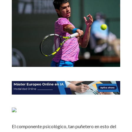
El componente psicológico, tan puñetero en esto del