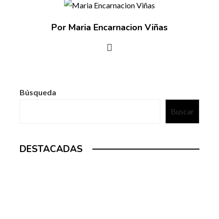
Por Maria Encarnacion Viñas
Búsqueda
Buscar
DESTACADAS