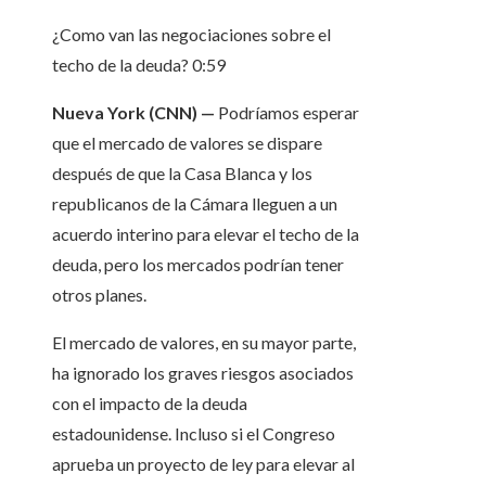
¿Como van las negociaciones sobre el
techo de la deuda?
0:59
Nueva York (CNN) —
Podríamos esperar
que el mercado de valores se dispare
después de que la Casa Blanca y los
republicanos de la Cámara lleguen a un
acuerdo interino para elevar el techo de la
deuda, pero los mercados podrían tener
otros planes.
El mercado de valores, en su mayor parte,
ha ignorado los graves riesgos asociados
con el impacto de la deuda
estadounidense. Incluso si el Congreso
aprueba un proyecto de ley para elevar al