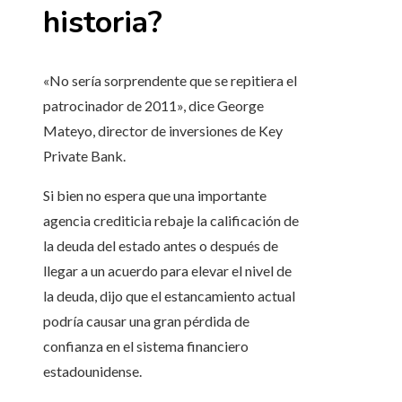
historia?
«No sería sorprendente que se repitiera el
patrocinador de 2011», dice George
Mateyo, director de inversiones de Key
Private Bank.
Si bien no espera que una importante
agencia crediticia rebaje la calificación de
la deuda del estado antes o después de
llegar a un acuerdo para elevar el nivel de
la deuda, dijo que el estancamiento actual
podría causar una gran pérdida de
confianza en el sistema financiero
estadounidense.