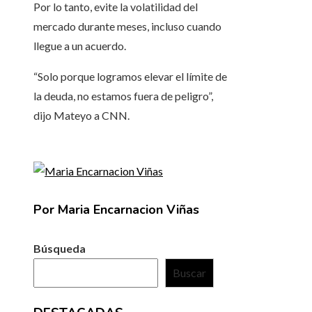
Por lo tanto, evite la volatilidad del
mercado durante meses, incluso cuando
llegue a un acuerdo.
“Solo porque logramos elevar el límite de
la deuda, no estamos fuera de peligro”,
dijo Mateyo a CNN.
Por Maria Encarnacion Viñas
Búsqueda
Buscar