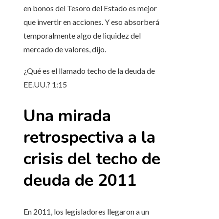
en bonos del Tesoro del Estado es mejor
que invertir en acciones. Y eso absorberá
temporalmente algo de liquidez del
mercado de valores, dijo.
¿Qué es el llamado techo de la deuda de
EE.UU.?
1:15
Una mirada
retrospectiva a la
crisis del techo de
deuda de 2011
En 2011, los legisladores llegaron a un