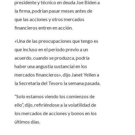
presidente y técnico en deuda Joe Biden a
la firma, podrían pasar meses antes de
que las acciones y otros mercados
financieros entren en acción.
«Una de las preocupaciones que tengo es
que incluso en el período previo a un
acuerdo, cuando se produzca, podría
haber una angustia sustancial en los
mercados financieros», dijo Janet Yellen a
la Secretaria del Tesoro la semana pasada.
“Solo estamos viendo los comienzos de
ello”, dijo, refiriéndose a la volatilidad de
los mercados de acciones y bonos en los
últimos días.