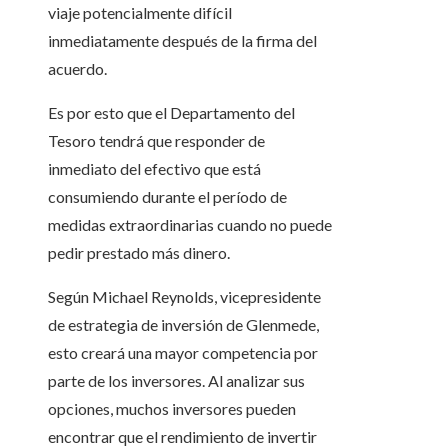
viaje potencialmente difícil
inmediatamente después de la firma del
acuerdo.
Es por esto que el Departamento del
Tesoro tendrá que responder de
inmediato del efectivo que está
consumiendo durante el período de
medidas extraordinarias cuando no puede
pedir prestado más dinero.
Según Michael Reynolds, vicepresidente
de estrategia de inversión de Glenmede,
esto creará una mayor competencia por
parte de los inversores. Al analizar sus
opciones, muchos inversores pueden
encontrar que el rendimiento de invertir