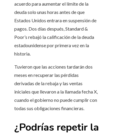
acuerdo para aumentar el límite de la
deuda solo unas horas antes de que
Estados Unidos entrara en suspensión de
pagos. Dos días después, Standard &
Poor’s rebajó la calificación de la deuda
estadounidense por primera vez en la
historia.
Tuvieron que las acciones tardarán dos
meses en recuperar las pérdidas
derivadas de la rebaja y las ventas
iniciales que llevaron a la llamada fecha X,
cuando el gobierno no puede cumplir con
todas sus obligaciones financieras.
¿Podrías repetir la