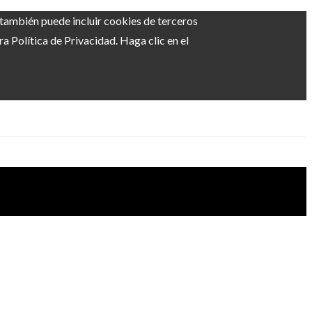
b también puede incluir cookies de terceros
 Política de Privacidad. Haga clic en el