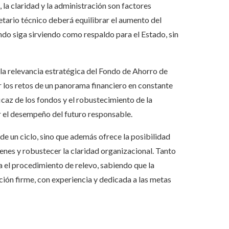
, la claridad y la administración son factores
retario técnico deberá equilibrar el aumento del
do siga sirviendo como respaldo para el Estado, sin
 la relevancia estratégica del Fondo de Ahorro de
 los retos de un panorama financiero en constante
ficaz de los fondos y el robustecimiento de la
r el desempeño del futuro responsable.
de un ciclo, sino que además ofrece la posibilidad
enes y robustecer la claridad organizacional. Tanto
 el procedimiento de relevo, sabiendo que la
ción firme, con experiencia y dedicada a las metas