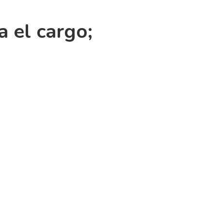
 el cargo;