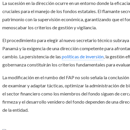
La sucesión en la dirección ocurre en un entorno donde la eficacia
cruciales para el manejo de los fondos estatales. El flamante sec
patrimonio con la supervisión económica, garantizando que el fon
menoscabar los criterios de gestión y vigilancia.
El procedimiento para elegir al nuevo secretario técnico subraya
Panamá y la exigencia de una dirección competente para afrontar
cambio. La persistencia de las
políticas de inversión
, la gestión e
gobernanza constituirán los criterios fundamentales para evalua
La modificación en el rumbo del FAP no solo señala la conclusión 
de examinar y adaptar tácticas, optimizar la administración de bi
el sector financiero como los miembros del fondo siguen de cerca
firmeza y el desarrollo venidero del fondo dependen de una direc
de la entidad.