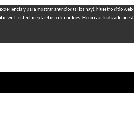
experiencia y para mostrar anuncios (si los hay). Nuestro sitio we
itio web, usted acepta el uso de cookies. Hemos actualizado nuestra