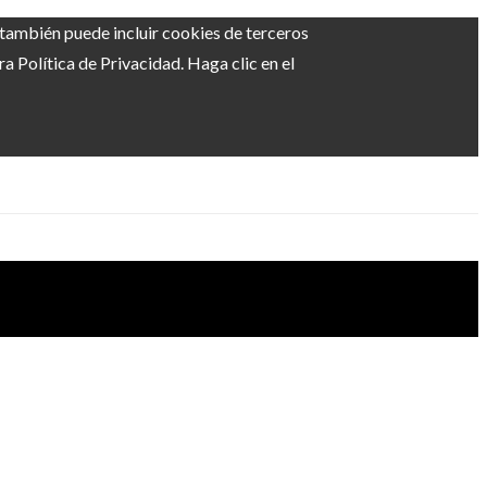
b también puede incluir cookies de terceros
 Política de Privacidad. Haga clic en el